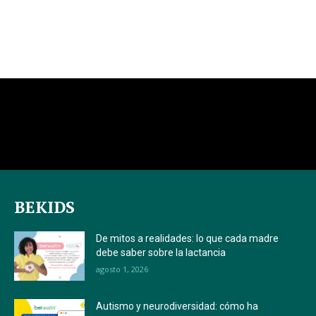
BEKIDS
De mitos a realidades: lo que cada madre
debe saber sobre la lactancia
agosto 1, 2026
Autismo y neurodiversidad: cómo ha