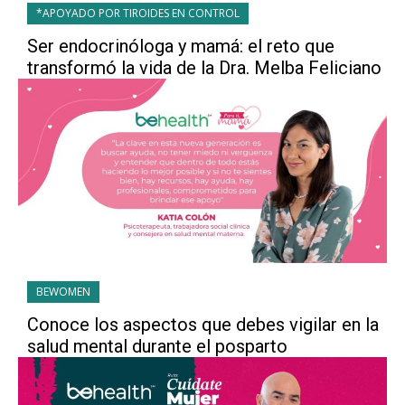
*APOYADO POR TIROIDES EN CONTROL
Ser endocrinóloga y mamá: el reto que
transformó la vida de la Dra. Melba Feliciano
BEWOMEN
Conoce los aspectos que debes vigilar en la
salud mental durante el posparto