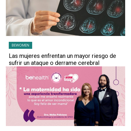
BEWOMEN
Las mujeres enfrentan un mayor riesgo de
sufrir un ataque o derrame cerebral