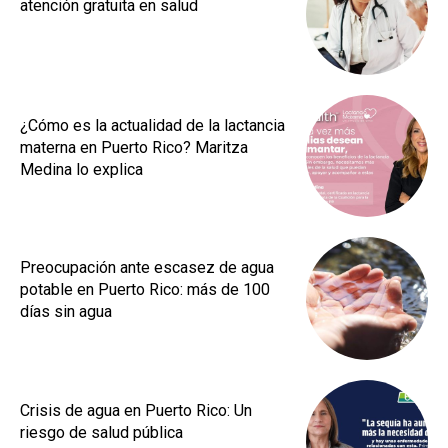
atención gratuita en salud
¿Cómo es la actualidad de la lactancia
materna en Puerto Rico? Maritza
Medina lo explica
Preocupación ante escasez de agua
potable en Puerto Rico: más de 100
días sin agua
Crisis de agua en Puerto Rico: Un
riesgo de salud pública