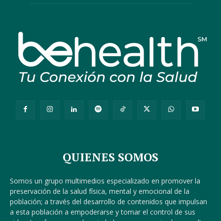
QUIENES SOMOS
Somos un grupo multimedios especializado en promover la
preservación de la salud física, mental y emocional de la
población; a través del desarrollo de contenidos que impulsan
a esta población a empoderarse y tomar el control de sus