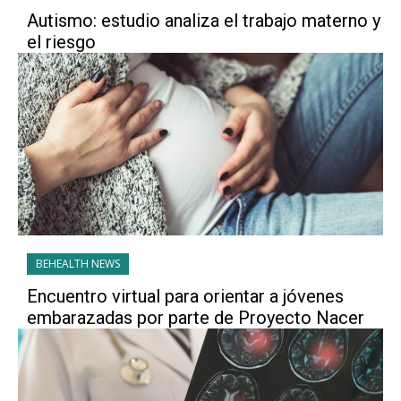
Autismo: estudio analiza el trabajo materno y
el riesgo
BEHEALTH NEWS
Encuentro virtual para orientar a jóvenes
embarazadas por parte de Proyecto Nacer