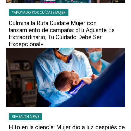
*APOYADO POR CUÍDATE MUJER
Culmina la Ruta Cuidate Mujer con
lanzamiento de campaña: «Tu Aguante Es
Extraordinario, Tu Cuidado Debe Ser
Excepcional»
BEHEALTH NEWS
Hito en la ciencia: Mujer dio a luz después de