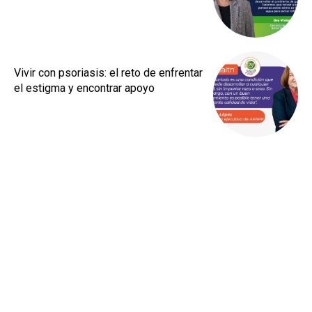
Vivir con psoriasis: el reto de enfrentar
el estigma y encontrar apoyo