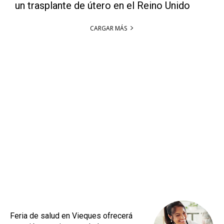
un trasplante de útero en el Reino Unido
CARGAR MÁS
Feria de salud en Vieques ofrecerá