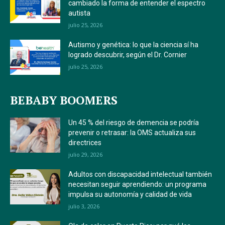
cambiado la forma de entender el espectro
autista
julio 25, 2026
Autismo y genética: lo que la ciencia sí ha
logrado descubrir, según el Dr. Cornier
julio 25, 2026
BEBABY BOOMERS
Un 45 % del riesgo de demencia se podría
prevenir o retrasar: la OMS actualiza sus
directrices
julio 29, 2026
Adultos con discapacidad intelectual también
necesitan seguir aprendiendo: un programa
impulsa su autonomía y calidad de vida
julio 3, 2026