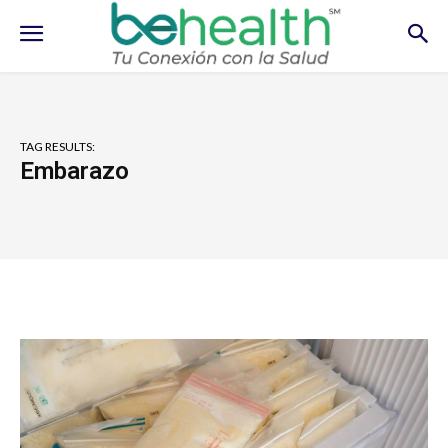
TAG RESULTS:
Embarazo