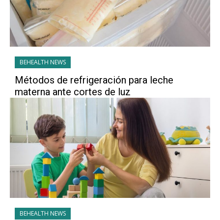
BEHEALTH NEWS
Métodos de refrigeración para leche
materna ante cortes de luz
BEHEALTH NEWS