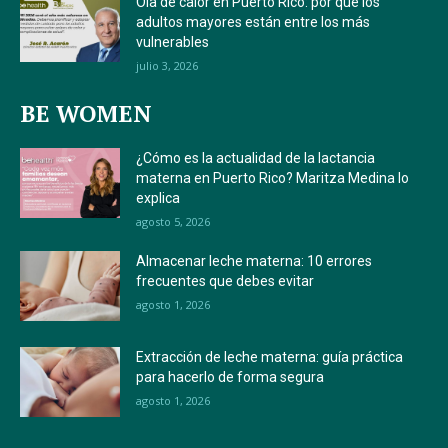
Ola de calor en Puerto Rico: por qué los
adultos mayores están entre los más
vulnerables
julio 3, 2026
BE WOMEN
¿Cómo es la actualidad de la lactancia
materna en Puerto Rico? Maritza Medina lo
explica
agosto 5, 2026
Almacenar leche materna: 10 errores
frecuentes que debes evitar
agosto 1, 2026
Extracción de leche materna: guía práctica
para hacerlo de forma segura
agosto 1, 2026