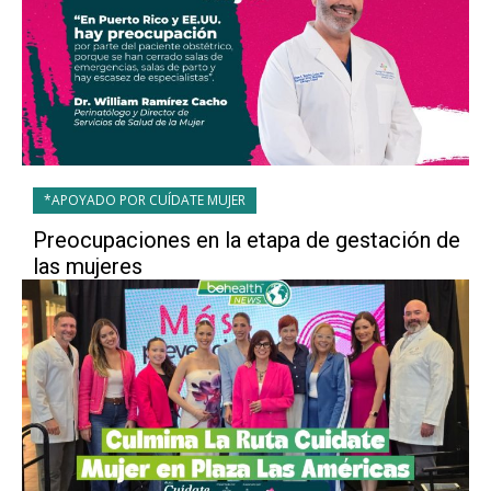
*APOYADO POR CUÍDATE MUJER
Preocupaciones en la etapa de gestación de
las mujeres