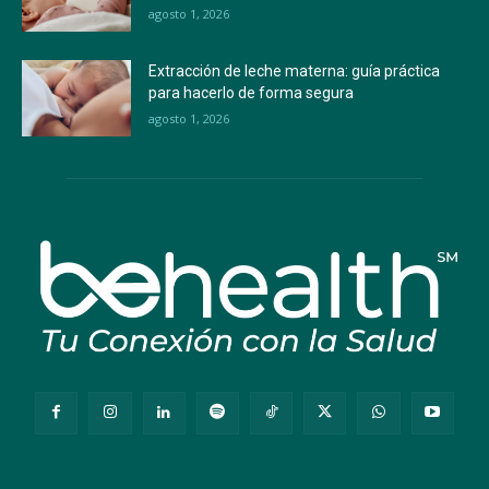
agosto 1, 2026
Extracción de leche materna: guía práctica
para hacerlo de forma segura
agosto 1, 2026