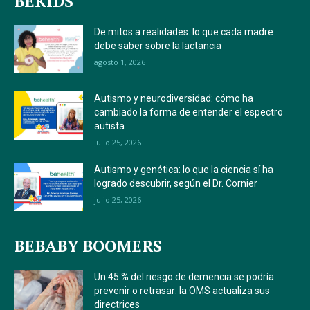
BEKIDS
De mitos a realidades: lo que cada madre
debe saber sobre la lactancia
agosto 1, 2026
Autismo y neurodiversidad: cómo ha
cambiado la forma de entender el espectro
autista
julio 25, 2026
Autismo y genética: lo que la ciencia sí ha
logrado descubrir, según el Dr. Cornier
julio 25, 2026
BEBABY BOOMERS
Un 45 % del riesgo de demencia se podría
prevenir o retrasar: la OMS actualiza sus
directrices