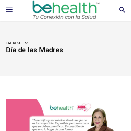
TAG RESULTS:
Día de las Madres