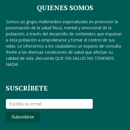
QUIENES SOMOS
Somos un grupo multimedios especializado en promover la
preservación de la salud física, mental y emocional de la
población; a través del desarrollo de contenidos que impulsan
a esta población a empoderarse y tomar el control de sus
vidas. Le ofrecemos a los ciudadanos un espacio de consulta
frente a las diversas condiciones de salud que afectan su
calidad de vida. ¡Recuerda QUE SIN SALUD NO TENEMOS
NADA!
SUSCRÍBETE