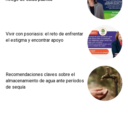
Vivir con psoriasis: el reto de enfrentar
el estigma y encontrar apoyo
Recomendaciones claves sobre el
almacenamiento de agua ante períodos
de sequía