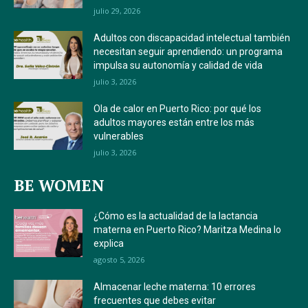
julio 29, 2026
Adultos con discapacidad intelectual también
necesitan seguir aprendiendo: un programa
impulsa su autonomía y calidad de vida
julio 3, 2026
Ola de calor en Puerto Rico: por qué los
adultos mayores están entre los más
vulnerables
julio 3, 2026
BE WOMEN
¿Cómo es la actualidad de la lactancia
materna en Puerto Rico? Maritza Medina lo
explica
agosto 5, 2026
Almacenar leche materna: 10 errores
frecuentes que debes evitar