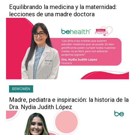
Equilibrando la medicina y la maternidad:
lecciones de una madre doctora
BEWOMEN
Madre, pediatra e inspiración: la historia de la
Dra. Nydia Judith López