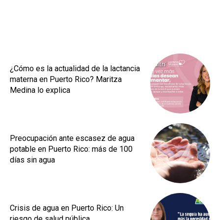
¿Cómo es la actualidad de la lactancia
materna en Puerto Rico? Maritza
Medina lo explica
Preocupación ante escasez de agua
potable en Puerto Rico: más de 100
días sin agua
Crisis de agua en Puerto Rico: Un
riesgo de salud pública