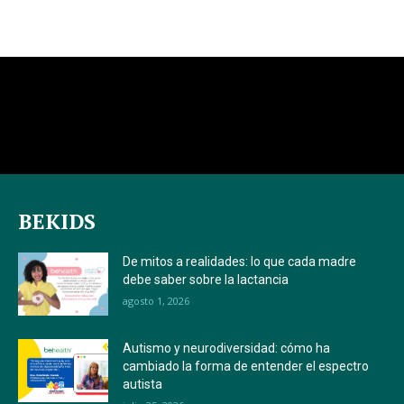
BEKIDS
De mitos a realidades: lo que cada madre
debe saber sobre la lactancia
agosto 1, 2026
Autismo y neurodiversidad: cómo ha
cambiado la forma de entender el espectro
autista