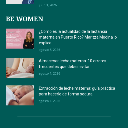
julio 3, 2026
BE WOMEN
¿Cómo es la actualidad de la lactancia
materna en Puerto Rico? Maritza Medina lo
explica
agosto 5, 2026
Almacenar leche materna: 10 errores
frecuentes que debes evitar
agosto 1, 2026
Extracción de leche materna: guía práctica
para hacerlo de forma segura
agosto 1, 2026