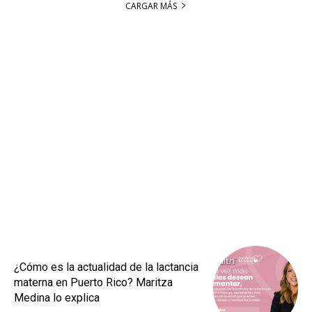
CARGAR MÁS
¿Cómo es la actualidad de la lactancia
materna en Puerto Rico? Maritza
Medina lo explica