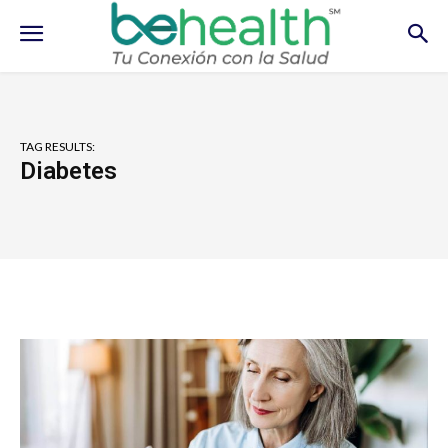
TAG RESULTS:
Diabetes