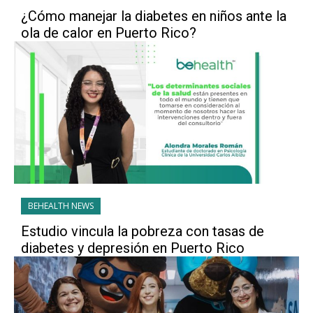
¿Cómo manejar la diabetes en niños ante la
ola de calor en Puerto Rico?
BEHEALTH NEWS
Estudio vincula la pobreza con tasas de
diabetes y depresión en Puerto Rico