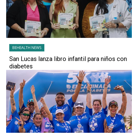
BEHEALTH NEWS
San Lucas lanza libro infantil para niños con
diabetes