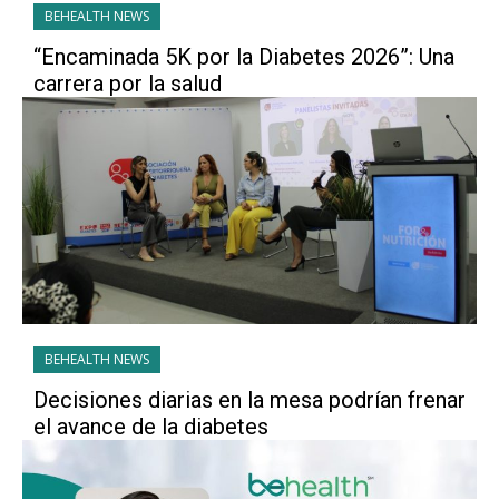
BEHEALTH NEWS
“Encaminada 5K por la Diabetes 2026”: Una
carrera por la salud
BEHEALTH NEWS
Decisiones diarias en la mesa podrían frenar
el avance de la diabetes