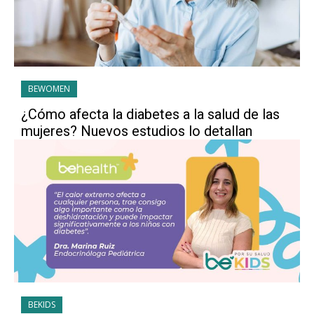
BEWOMEN
¿Cómo afecta la diabetes a la salud de las
mujeres? Nuevos estudios lo detallan
BEKIDS