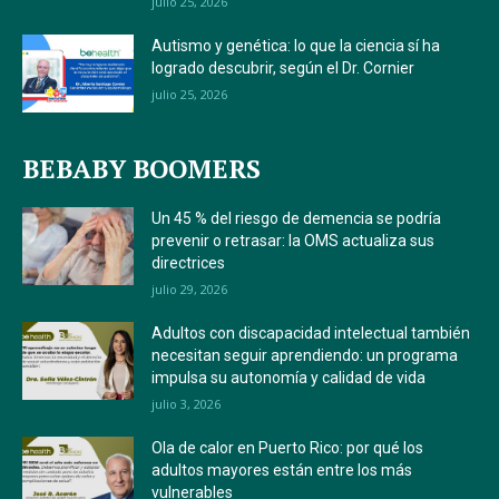
julio 25, 2026
Autismo y genética: lo que la ciencia sí ha
logrado descubrir, según el Dr. Cornier
julio 25, 2026
BEBABY BOOMERS
Un 45 % del riesgo de demencia se podría
prevenir o retrasar: la OMS actualiza sus
directrices
julio 29, 2026
Adultos con discapacidad intelectual también
necesitan seguir aprendiendo: un programa
impulsa su autonomía y calidad de vida
julio 3, 2026
Ola de calor en Puerto Rico: por qué los
adultos mayores están entre los más
vulnerables