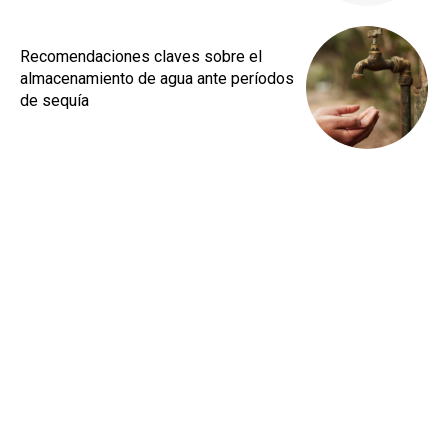
Recomendaciones claves sobre el
almacenamiento de agua ante períodos
de sequía