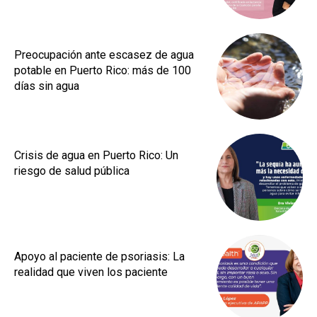
Preocupación ante escasez de agua
potable en Puerto Rico: más de 100
días sin agua
Crisis de agua en Puerto Rico: Un
riesgo de salud pública
Apoyo al paciente de psoriasis: La
realidad que viven los paciente