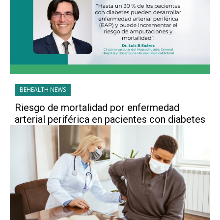
BEHEALTH NEWS
Riesgo de mortalidad por enfermedad
arterial periférica en pacientes con diabetes