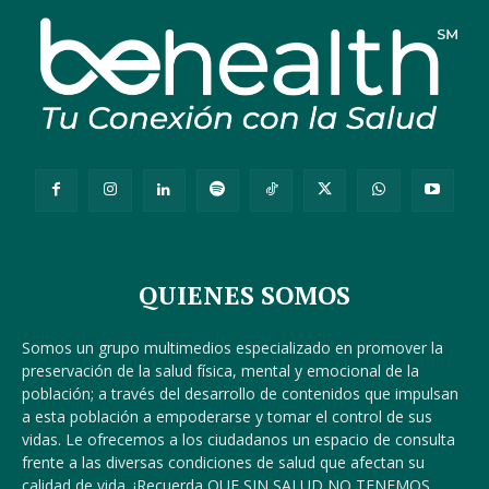
QUIENES SOMOS
Somos un grupo multimedios especializado en promover la
preservación de la salud física, mental y emocional de la
población; a través del desarrollo de contenidos que impulsan
a esta población a empoderarse y tomar el control de sus
vidas. Le ofrecemos a los ciudadanos un espacio de consulta
frente a las diversas condiciones de salud que afectan su
calidad de vida. ¡Recuerda QUE SIN SALUD NO TENEMOS