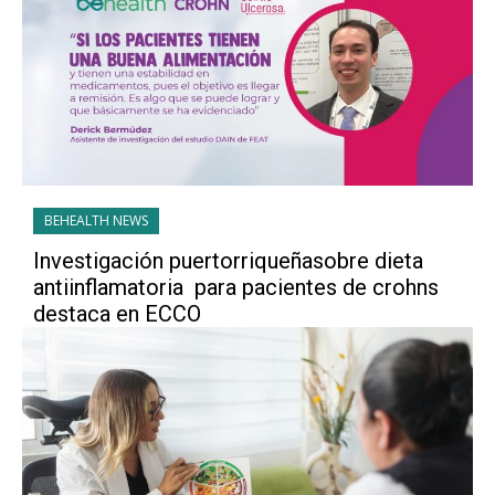
BEHEALTH NEWS
Investigación puertorriqueñasobre dieta
antiinflamatoria para pacientes de crohns
destaca en ECCO