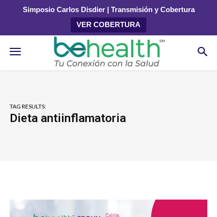
Simposio Carlos Disdier | Transmisión y Cobertura
VER COBERTURA
TAG RESULTS:
Dieta antiinflamatoria