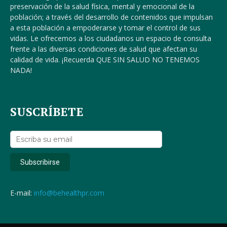
preservación de la salud física, mental y emocional de la
población; a través del desarrollo de contenidos que impulsan
a esta población a empoderarse y tomar el control de sus
vidas. Le ofrecemos a los ciudadanos un espacio de consulta
frente a las diversas condiciones de salud que afectan su
calidad de vida. ¡Recuerda QUE SIN SALUD NO TENEMOS
NADA!
SUSCRÍBETE
E-mail:
info@behealthpr.com