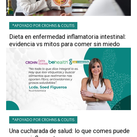
*APOYADO POR CROHNS & COLITIS
Dieta en enfermedad inflamatoria intestinal:
evidencia vs mitos para comer sin miedo
*APOYADO POR CROHNS & COLITIS
Una cucharada de salud: lo que comes puede