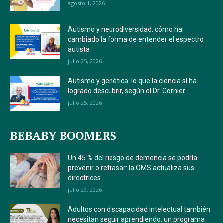
agosto 1, 2026
Autismo y neurodiversidad: cómo ha
cambiado la forma de entender el espectro
autista
julio 25, 2026
Autismo y genética: lo que la ciencia sí ha
logrado descubrir, según el Dr. Cornier
julio 25, 2026
BEBABY BOOMERS
Un 45 % del riesgo de demencia se podría
prevenir o retrasar: la OMS actualiza sus
directrices
julio 29, 2026
Adultos con discapacidad intelectual también
necesitan seguir aprendiendo: un programa