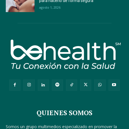
para hacerlo de forma segura
agosto 1, 2026
QUIENES SOMOS
Somos un grupo multimedios especializado en promover la