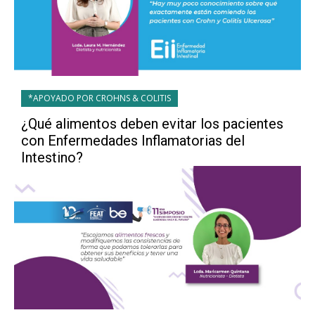
*APOYADO POR CROHNS & COLITIS
¿Qué alimentos deben evitar los pacientes
con Enfermedades Inflamatorias del
Intestino?