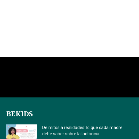
BEKIDS
De mitos a realidades: lo que cada madre
debe saber sobre la lactancia