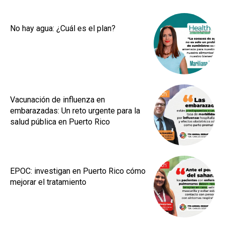
No hay agua: ¿Cuál es el plan?
Vacunación de influenza en
embarazadas: Un reto urgente para la
salud pública en Puerto Rico
EPOC: investigan en Puerto Rico cómo
mejorar el tratamiento