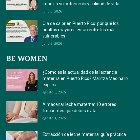
impulsa su autonomía y calidad de vida
julio 3, 2026
Ola de calor en Puerto Rico: por qué los
adultos mayores están entre los más
vulnerables
julio 3, 2026
BE WOMEN
¿Cómo es la actualidad de la lactancia
materna en Puerto Rico? Maritza Medina lo
explica
agosto 5, 2026
Almacenar leche materna: 10 errores
frecuentes que debes evitar
agosto 1, 2026
Extracción de leche materna: guía práctica