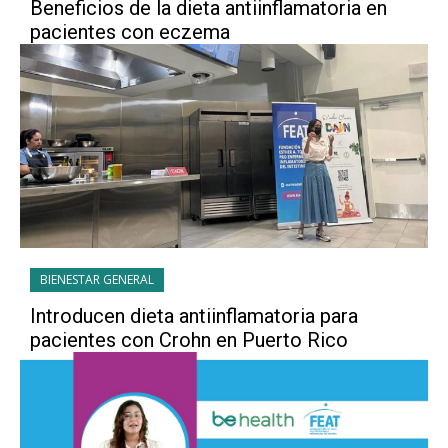
Beneficios de la dieta antiinflamatoria en
pacientes con eczema
BIENESTAR GENERAL
Introducen dieta antiinflamatoria para
pacientes con Crohn en Puerto Rico