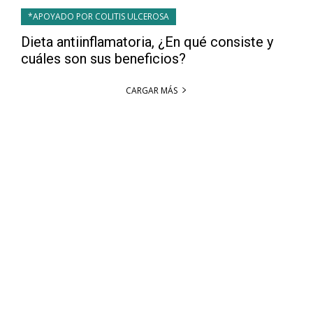
*APOYADO POR COLITIS ULCEROSA
Dieta antiinflamatoria, ¿En qué consiste y
cuáles son sus beneficios?
CARGAR MÁS