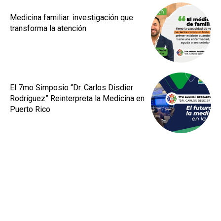
Medicina familiar: investigación que
transforma la atención
El 7mo Simposio “Dr. Carlos Disdier
Rodríguez” Reinterpreta la Medicina en
Puerto Rico