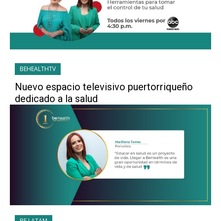
BEHEALTHTV
Nuevo espacio televisivo puertorriqueño
dedicado a la salud
BE LATAM