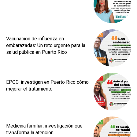
Vacunación de influenza en
embarazadas: Un reto urgente para la
salud pública en Puerto Rico
EPOC: investigan en Puerto Rico cómo
mejorar el tratamiento
Medicina familiar: investigación que
transforma la atención