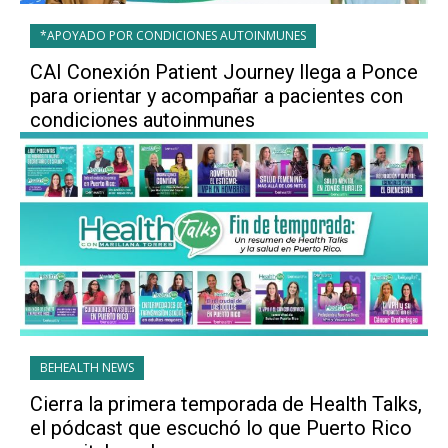
*APOYADO POR CONDICIONES AUTOINMUNES
CAI Conexión Patient Journey llega a Ponce
para orientar y acompañar a pacientes con
condiciones autoinmunes
BEHEALTH NEWS
Cierra la primera temporada de Health Talks,
el pódcast que escuchó lo que Puerto Rico