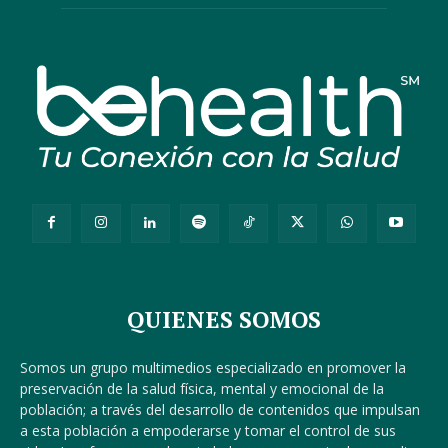
QUIENES SOMOS
Somos un grupo multimedios especializado en promover la
preservación de la salud física, mental y emocional de la
población; a través del desarrollo de contenidos que impulsan
a esta población a empoderarse y tomar el control de sus