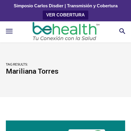
Simposio Carlos Disdier | Transmisión y Cobertura
VER COBERTURA
TAG RESULTS:
Mariliana Torres