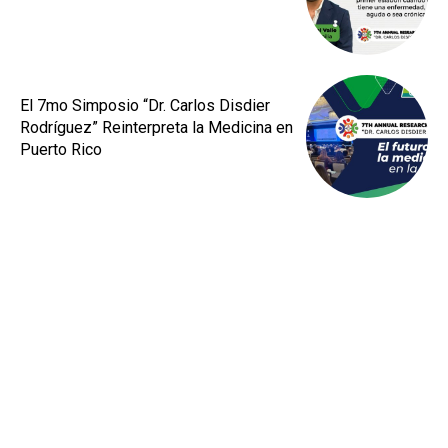
El 7mo Simposio “Dr. Carlos Disdier
Rodríguez” Reinterpreta la Medicina en
Puerto Rico