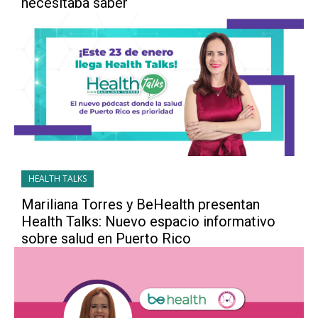
necesitaba saber
HEALTH TALKS
Mariliana Torres y BeHealth presentan
Health Talks: Nuevo espacio informativo
sobre salud en Puerto Rico