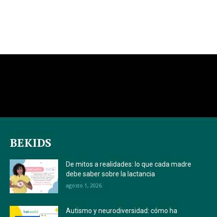
BEKIDS
De mitos a realidades: lo que cada madre
debe saber sobre la lactancia
agosto 1, 2026
Autismo y neurodiversidad: cómo ha