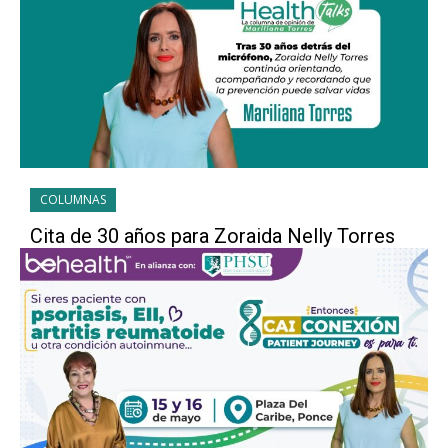
COLUMNAS
Cita de 30 años para Zoraida Nelly Torres