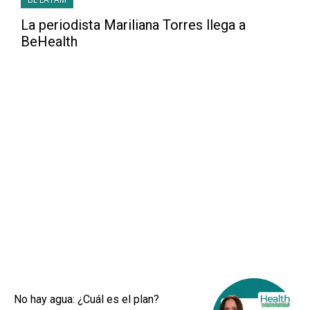
La periodista Mariliana Torres llega a
BeHealth
No hay agua: ¿Cuál es el plan?