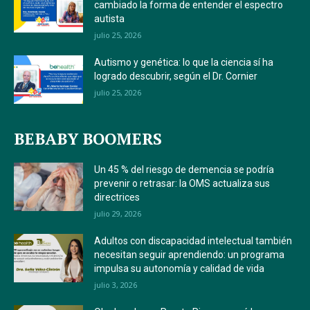
cambiado la forma de entender el espectro
autista
julio 25, 2026
Autismo y genética: lo que la ciencia sí ha
logrado descubrir, según el Dr. Cornier
julio 25, 2026
BEBABY BOOMERS
Un 45 % del riesgo de demencia se podría
prevenir o retrasar: la OMS actualiza sus
directrices
julio 29, 2026
Adultos con discapacidad intelectual también
necesitan seguir aprendiendo: un programa
impulsa su autonomía y calidad de vida
julio 3, 2026