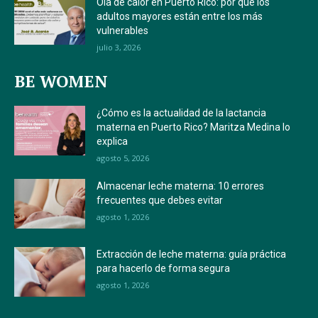
Ola de calor en Puerto Rico: por qué los
adultos mayores están entre los más
vulnerables
julio 3, 2026
BE WOMEN
¿Cómo es la actualidad de la lactancia
materna en Puerto Rico? Maritza Medina lo
explica
agosto 5, 2026
Almacenar leche materna: 10 errores
frecuentes que debes evitar
agosto 1, 2026
Extracción de leche materna: guía práctica
para hacerlo de forma segura
agosto 1, 2026