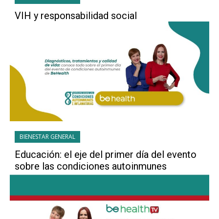
VIH y responsabilidad social
BIENESTAR GENERAL
Educación: el eje del primer día del evento
sobre las condiciones autoinmunes