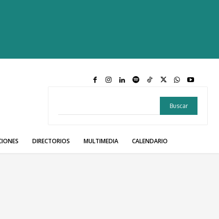
Buscar
CIONES
DIRECTORIOS
MULTIMEDIA
CALENDARIO