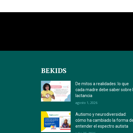
BEKIDS
De mitos a realidades: lo que
cada madre debe saber sobre 
lactancia
agosto 1, 2026
Autismo y neurodiversidad:
cómo ha cambiado la forma d
entender el espectro autista