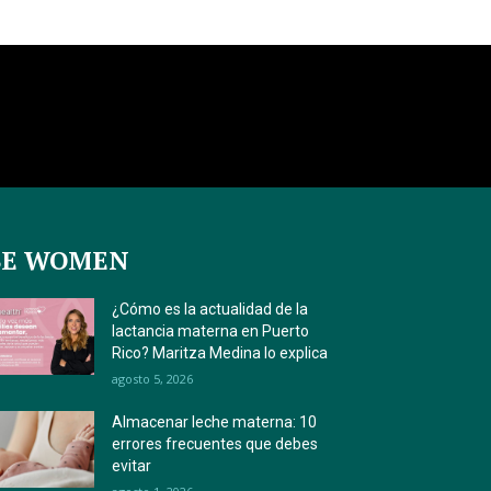
BE WOMEN
¿Cómo es la actualidad de la
lactancia materna en Puerto
Rico? Maritza Medina lo explica
agosto 5, 2026
Almacenar leche materna: 10
errores frecuentes que debes
evitar