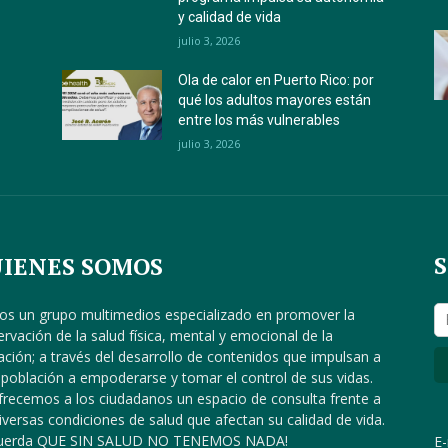
y calidad de vida
julio 3, 2026
Ola de calor en Puerto Rico: por
qué los adultos mayores están
entre los más vulnerables
julio 3, 2026
IENES SOMOS
s un grupo multimedios especializado en promover la
ervación de la salud física, mental y emocional de la
ación; a través del desarrollo de contenidos que impulsan a
 población a empoderarse y tomar el control de sus vidas.
frecemos a los ciudadanos un espacio de consulta frente a
diversas condiciones de salud que afectan su calidad de vida.
cuerda QUE SIN SALUD NO TENEMOS NADA!
E-