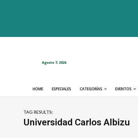
Agosto 7, 2026
HOME
ESPECIALES
CATEGORÍAS
EVENTOS
TAG RESULTS:
Universidad Carlos Albizu