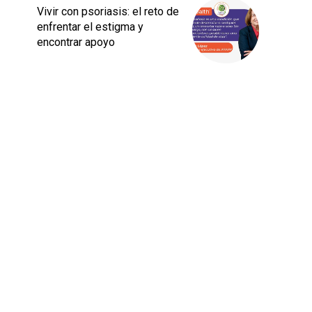
Vivir con psoriasis: el reto de
enfrentar el estigma y
encontrar apoyo