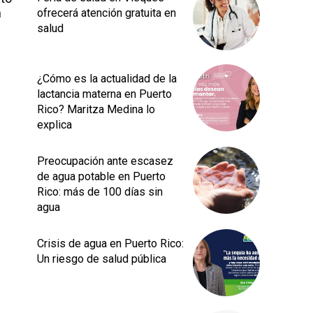
n
ofrecerá atención gratuita en
salud
¿Cómo es la actualidad de la
lactancia materna en Puerto
Rico? Maritza Medina lo
explica
Preocupación ante escasez
de agua potable en Puerto
Rico: más de 100 días sin
agua
Crisis de agua en Puerto Rico:
Un riesgo de salud pública