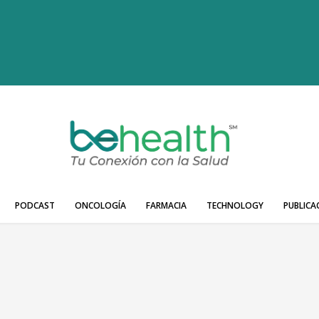
PODCAST
ONCOLOGÍA
FARMACIA
TECHNOLOGY
PUBLICA