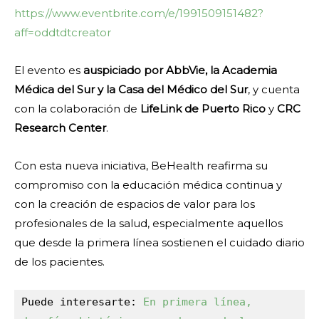
https://www.eventbrite.com/e/1991509151482?
aff=oddtdtcreator
El evento es
auspiciado por AbbVie, la Academia
Médica del Sur y la Casa del Médico del Sur
, y cuenta
con la colaboración de
LifeLink de Puerto Rico
y
CRC
Research Center
.
Con esta nueva iniciativa, BeHealth reafirma su
compromiso con la educación médica continua y
con la creación de espacios de valor para los
profesionales de la salud, especialmente aquellos
que desde la primera línea sostienen el cuidado diario
de los pacientes.
Puede interesarte: 
En primera línea, 