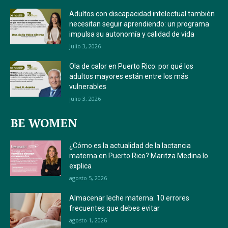
Adultos con discapacidad intelectual también
necesitan seguir aprendiendo: un programa
impulsa su autonomía y calidad de vida
julio 3, 2026
Ola de calor en Puerto Rico: por qué los
adultos mayores están entre los más
vulnerables
julio 3, 2026
BE WOMEN
¿Cómo es la actualidad de la lactancia
materna en Puerto Rico? Maritza Medina lo
explica
agosto 5, 2026
Almacenar leche materna: 10 errores
frecuentes que debes evitar
agosto 1, 2026