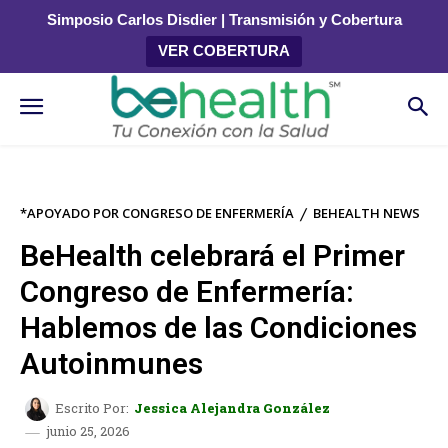
Simposio Carlos Disdier | Transmisión y Cobertura
VER COBERTURA
*APOYADO POR CONGRESO DE ENFERMERÍA
BEHEALTH NEWS
BeHealth celebrará el Primer
Congreso de Enfermería:
Hablemos de las Condiciones
Autoinmunes
Escrito Por:
Jessica Alejandra González
junio 25, 2026