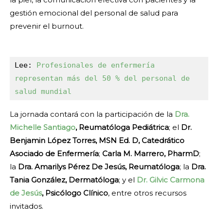
gestión emocional del personal de salud para
prevenir el burnout.
Lee: 
Profesionales de enfermería 
representan más del 50 % del personal de 
salud mundial
La jornada contará con la participación de la
Dra.
Michelle Santiago
, Reumatóloga Pediátrica
; el
Dr.
Benjamin López Torres, MSN Ed. D, Catedrático
Asociado de Enfermería
;
Carla M. Marrero, PharmD
;
la
Dra. Amarilys Pérez De Jesús, Reumatóloga
; la
Dra.
Tania González, Dermatóloga
; y el
Dr. Gilvic Carmona
de Jesús
, Psicólogo Clínico
, entre otros recursos
invitados.