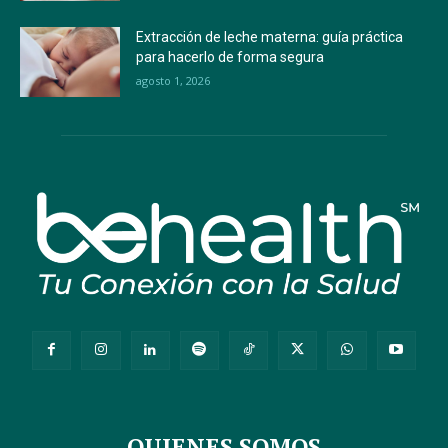
Extracción de leche materna: guía práctica
para hacerlo de forma segura
agosto 1, 2026
QUIENES SOMOS