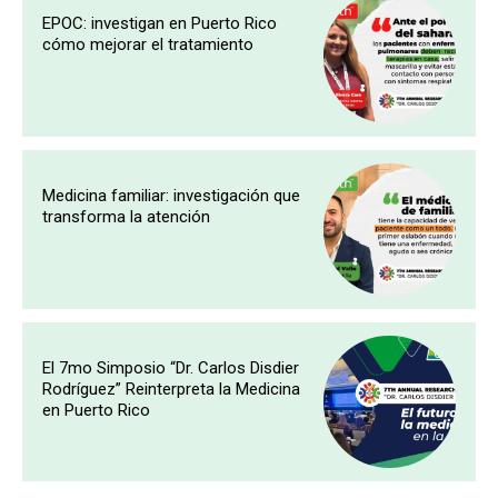
EPOC: investigan en Puerto Rico
cómo mejorar el tratamiento
Medicina familiar: investigación que
transforma la atención
El 7mo Simposio “Dr. Carlos Disdier
Rodríguez” Reinterpreta la Medicina
en Puerto Rico