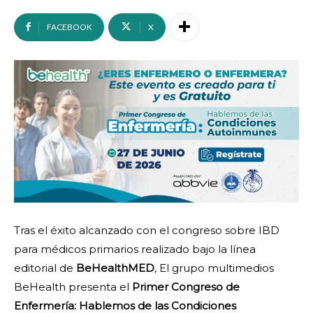
FACEBOOK
X
Tras el éxito alcanzado con el congreso sobre IBD
para médicos primarios realizado bajo la línea
editorial de
BeHealthMED
, El grupo multimedios
BeHealth presenta el
Primer Congreso de
Enfermería: Hablemos de las Condiciones