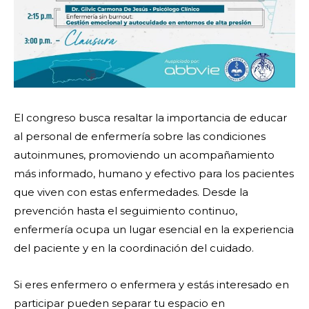
El congreso busca resaltar la importancia de educar
al personal de enfermería sobre las condiciones
autoinmunes, promoviendo un acompañamiento
más informado, humano y efectivo para los pacientes
que viven con estas enfermedades. Desde la
prevención hasta el seguimiento continuo,
enfermería ocupa un lugar esencial en la experiencia
del paciente y en la coordinación del cuidado.
Si eres enfermero o enfermera y estás interesado en
participar pueden separar tu espacio en