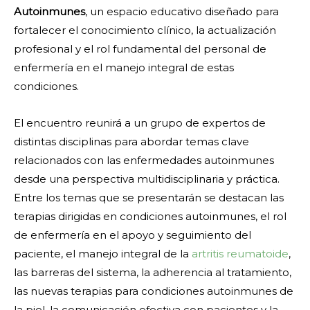
Autoinmunes
, un espacio educativo diseñado para
fortalecer el conocimiento clínico, la actualización
profesional y el rol fundamental del personal de
enfermería en el manejo integral de estas
condiciones.
El encuentro reunirá a un grupo de expertos de
distintas disciplinas para abordar temas clave
relacionados con las enfermedades autoinmunes
desde una perspectiva multidisciplinaria y práctica.
Entre los temas que se presentarán se destacan las
terapias dirigidas en condiciones autoinmunes, el rol
de enfermería en el apoyo y seguimiento del
paciente, el manejo integral de la
artritis reumatoide
,
las barreras del sistema, la adherencia al tratamiento,
las nuevas terapias para condiciones autoinmunes de
la piel, la comunicación efectiva con pacientes y la