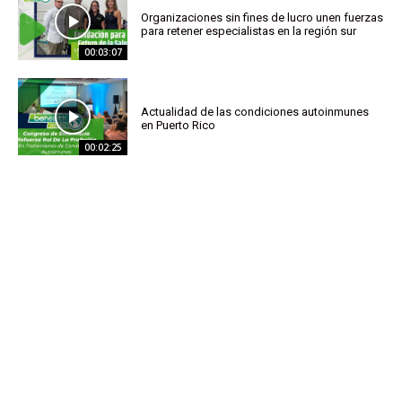
Organizaciones sin fines de lucro unen fuerzas
para retener especialistas en la región sur
00:03:07
Actualidad de las condiciones autoinmunes
en Puerto Rico
00:02:25