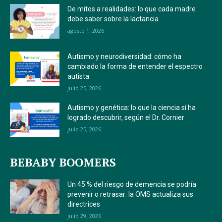
De mitos a realidades: lo que cada madre
debe saber sobre la lactancia
agosto 1, 2026
Autismo y neurodiversidad: cómo ha
cambiado la forma de entender el espectro
autista
julio 25, 2026
Autismo y genética: lo que la ciencia sí ha
logrado descubrir, según el Dr. Cornier
julio 25, 2026
BEBABY BOOMERS
Un 45 % del riesgo de demencia se podría
prevenir o retrasar: la OMS actualiza sus
directrices
julio 29, 2026