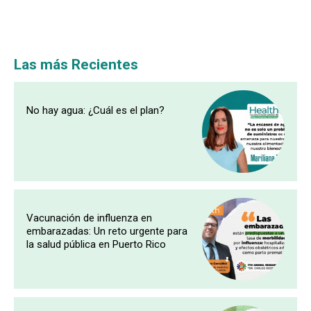
Las más Recientes
No hay agua: ¿Cuál es el plan?
Vacunación de influenza en
embarazadas: Un reto urgente para
la salud pública en Puerto Rico