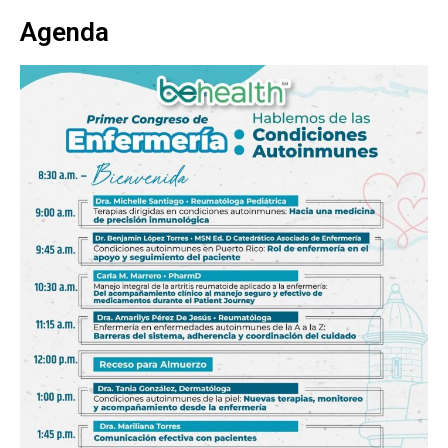
Agenda