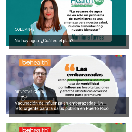
COLUMNAS
No hay agua: ¿Cuál es el plan?
BIENESTAR GENERAL
Vacunación de influenza en embarazadas: Un
reto urgente para la salud pública en Puerto Rico