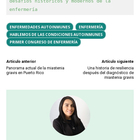
desafíos históricos y modernos de la 
enfermería
ENFERMEDADES AUTOINMUNES
ENFERMERÍA
HABLEMOS DE LAS CONDICIONES AUTOINMUNES
PRIMER CONGRESO DE ENFERMERÍA
Artículo anterior
Artículo siguiente
Panorama actual de la miastenia
Una historia de resiliencia
gravis en Puerto Rico
después del diagnóstico de
miastenia gravis