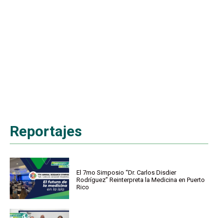
Reportajes
El 7mo Simposio “Dr. Carlos Disdier
Rodríguez” Reinterpreta la Medicina en Puerto
Rico