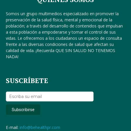
Somos un grupo multimedios especializado en promover la
preservación de la salud física, mental y emocional de la
población; a través del desarrollo de contenidos que impulsan
a esta población a empoderarse y tomar el control de sus
vidas. Le ofrecemos a los ciudadanos un espacio de consulta
frente a las diversas condiciones de salud que afectan su
calidad de vida. ¡Recuerda QUE SIN SALUD NO TENEMOS
NADA!
SUSCRÍBETE
E-mail:
info@behealthpr.com