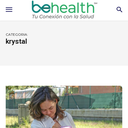
CATEGORIA:
krystal