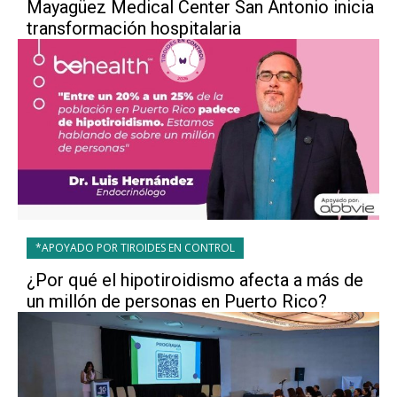
Mayagüez Medical Center San Antonio inicia
transformación hospitalaria
*APOYADO POR TIROIDES EN CONTROL
¿Por qué el hipotiroidismo afecta a más de
un millón de personas en Puerto Rico?