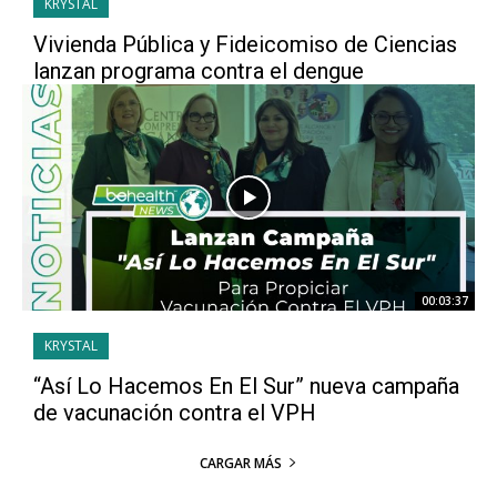
KRYSTAL
Vivienda Pública y Fideicomiso de Ciencias
lanzan programa contra el dengue
00:03:37
KRYSTAL
“Así Lo Hacemos En El Sur” nueva campaña
de vacunación contra el VPH
CARGAR MÁS