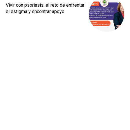
Vivir con psoriasis: el reto de enfrentar
el estigma y encontrar apoyo