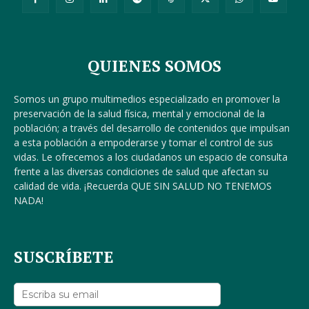
QUIENES SOMOS
Somos un grupo multimedios especializado en promover la
preservación de la salud física, mental y emocional de la
población; a través del desarrollo de contenidos que impulsan
a esta población a empoderarse y tomar el control de sus
vidas. Le ofrecemos a los ciudadanos un espacio de consulta
frente a las diversas condiciones de salud que afectan su
calidad de vida. ¡Recuerda QUE SIN SALUD NO TENEMOS
NADA!
SUSCRÍBETE