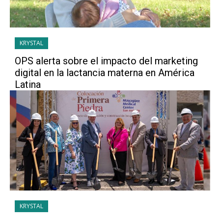
KRYSTAL
OPS alerta sobre el impacto del marketing
digital en la lactancia materna en América
Latina
KRYSTAL