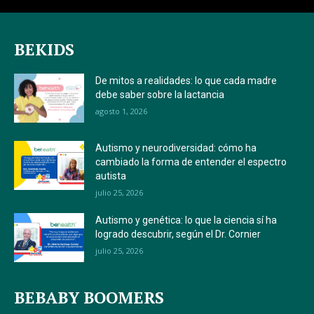
BEKIDS
De mitos a realidades: lo que cada madre
debe saber sobre la lactancia
agosto 1, 2026
Autismo y neurodiversidad: cómo ha
cambiado la forma de entender el espectro
autista
julio 25, 2026
Autismo y genética: lo que la ciencia sí ha
logrado descubrir, según el Dr. Cornier
julio 25, 2026
BEBABY BOOMERS