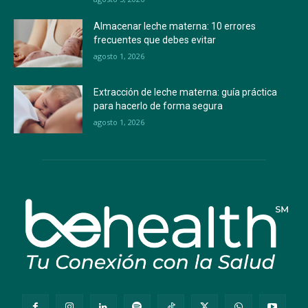
Almacenar leche materna: 10 errores
frecuentes que debes evitar
agosto 1, 2026
Extracción de leche materna: guía práctica
para hacerlo de forma segura
agosto 1, 2026