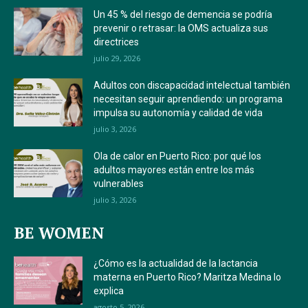
Un 45 % del riesgo de demencia se podría
prevenir o retrasar: la OMS actualiza sus
directrices
julio 29, 2026
Adultos con discapacidad intelectual también
necesitan seguir aprendiendo: un programa
impulsa su autonomía y calidad de vida
julio 3, 2026
Ola de calor en Puerto Rico: por qué los
adultos mayores están entre los más
vulnerables
julio 3, 2026
BE WOMEN
¿Cómo es la actualidad de la lactancia
materna en Puerto Rico? Maritza Medina lo
explica
agosto 5, 2026