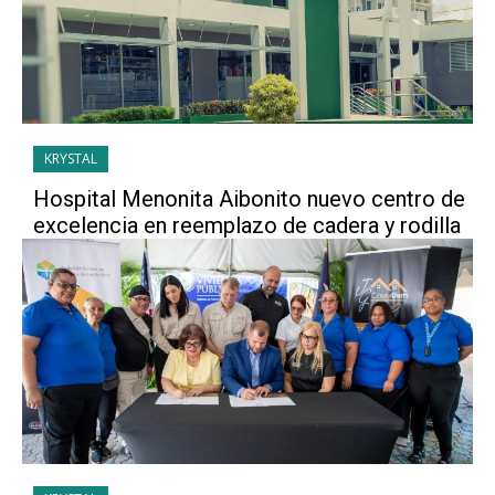
KRYSTAL
Hospital Menonita Aibonito nuevo centro de
excelencia en reemplazo de cadera y rodilla