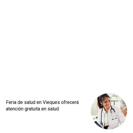
Feria de salud en Vieques ofrecerá
atención gratuita en salud