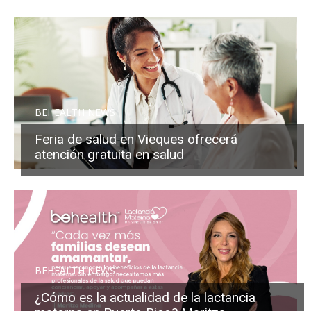
BEHEALTH NEWS
Feria de salud en Vieques ofrecerá
atención gratuita en salud
BEHEALTH NEWS
¿Cómo es la actualidad de la lactancia