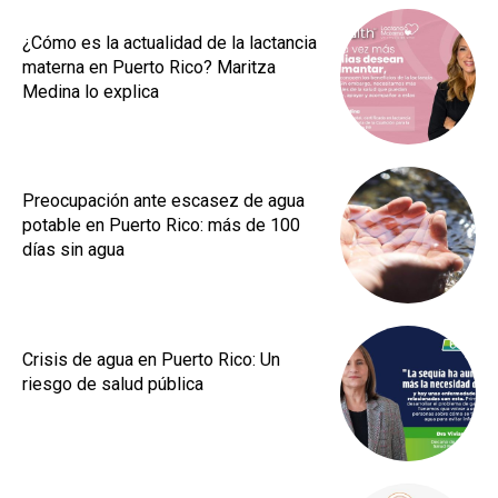
¿Cómo es la actualidad de la lactancia
materna en Puerto Rico? Maritza
Medina lo explica
Preocupación ante escasez de agua
potable en Puerto Rico: más de 100
días sin agua
Crisis de agua en Puerto Rico: Un
riesgo de salud pública