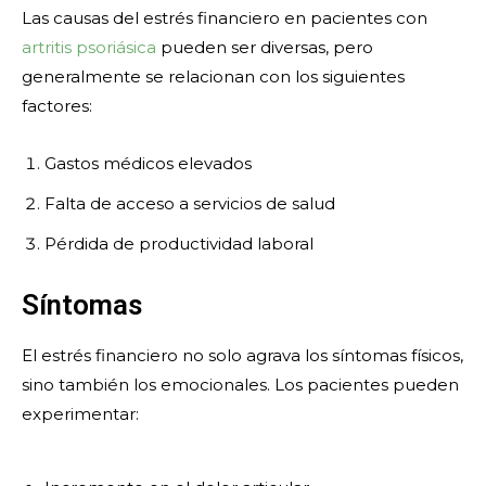
Las causas del estrés financiero en pacientes con
artritis psoriásica
pueden ser diversas, pero
generalmente se relacionan con los siguientes
factores:
Gastos médicos elevados
Falta de acceso a servicios de salud
Pérdida de productividad laboral
Síntomas
El estrés financiero no solo agrava los síntomas físicos,
sino también los emocionales. Los pacientes pueden
experimentar: