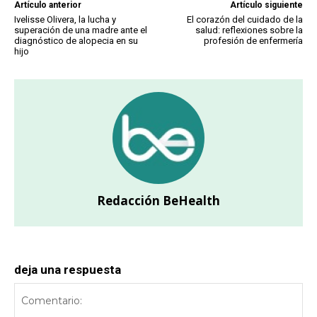
Artículo anterior
Artículo siguiente
Ivelisse Olivera, la lucha y
El corazón del cuidado de la
superación de una madre ante el
salud: reflexiones sobre la
diagnóstico de alopecia en su
profesión de enfermería
hijo
Redacción BeHealth
deja una respuesta