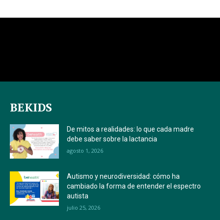
BEKIDS
De mitos a realidades: lo que cada madre
debe saber sobre la lactancia
agosto 1, 2026
Autismo y neurodiversidad: cómo ha
cambiado la forma de entender el espectro
autista
julio 25, 2026