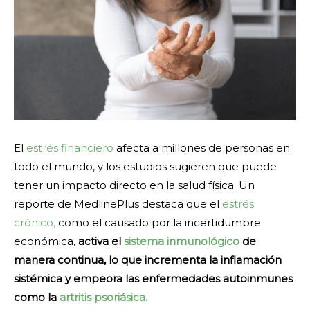
El
estrés financiero
afecta a millones de personas en
todo el mundo, y los estudios sugieren que puede
tener un impacto directo en la salud física. Un
reporte de MedlinePlus destaca que el
estrés
crónico,
como el causado por la incertidumbre
económica,
activa el
sistema inmunológico
de
manera continua, lo que incrementa la inflamación
sistémica y empeora las enfermedades autoinmunes
como la
artritis psoriásica.