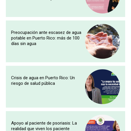
Preocupación ante escasez de agua
potable en Puerto Rico: más de 100
días sin agua
Crisis de agua en Puerto Rico: Un
riesgo de salud pública
Apoyo al paciente de psoriasis: La
realidad que viven los paciente