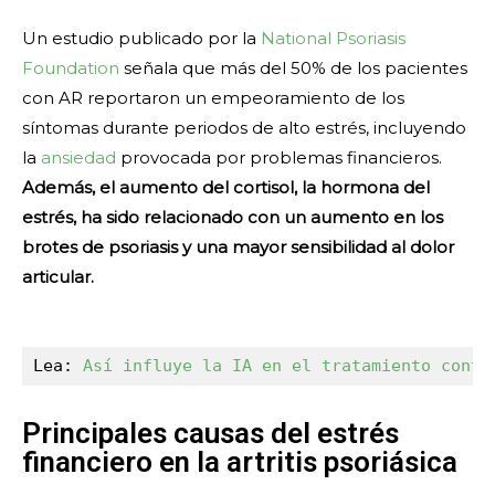
Un estudio publicado por la
National Psoriasis
Foundation
señala que más del 50% de los pacientes
con AR reportaron un empeoramiento de los
síntomas durante periodos de alto estrés, incluyendo
la
ansiedad
provocada por problemas financieros.
Además, el aumento del cortisol, la hormona del
estrés, ha sido relacionado con un aumento en los
brotes de psoriasis y una mayor sensibilidad al dolor
articular.
Lea: 
Así influye la IA en el tratamiento contr
Principales causas del estrés
financiero en la artritis psoriásica