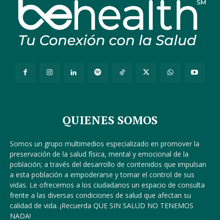
QUIENES SOMOS
Somos un grupo multimedios especializado en promover la
preservación de la salud física, mental y emocional de la
población; a través del desarrollo de contenidos que impulsan
a esta población a empoderarse y tomar el control de sus
vidas. Le ofrecemos a los ciudadanos un espacio de consulta
frente a las diversas condiciones de salud que afectan su
calidad de vida. ¡Recuerda QUE SIN SALUD NO TENEMOS
NADA!