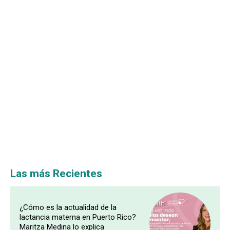
Las más Recientes
¿Cómo es la actualidad de la
lactancia materna en Puerto Rico?
Maritza Medina lo explica