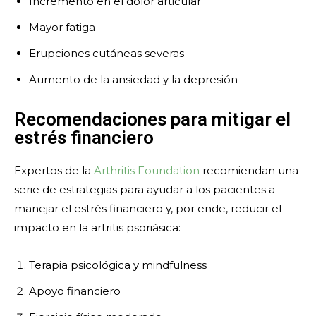
Incremento en el dolor articular
Mayor fatiga
Erupciones cutáneas severas
Aumento de la ansiedad y la depresión
Recomendaciones para mitigar el
estrés financiero
Expertos de la
Arthritis Foundation
recomiendan una
serie de estrategias para ayudar a los pacientes a
manejar el estrés financiero y, por ende, reducir el
impacto en la artritis psoriásica:
Terapia psicológica y mindfulness
Apoyo financiero