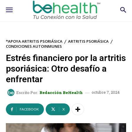
*APOYA ARTRITIS PSORIÁSICA
ARTRITIS PSORIÁSICA
CONDICIONES AUTOINMUNES
Estrés financiero por la artritis
psoriásica: Otro desafío a
enfrentar
octubre 7, 2024
Escrito Por:
Redacción BeHealth
FACEBOOK
X