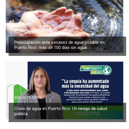
BEHEALTH NEWS
Preocupación ante escasez de agua potable en
Puerto Rico: más de 100 días sin agua
BEHEALTH NEWS
Crisis de agua en Puerto Rico: Un riesgo de salud
pública