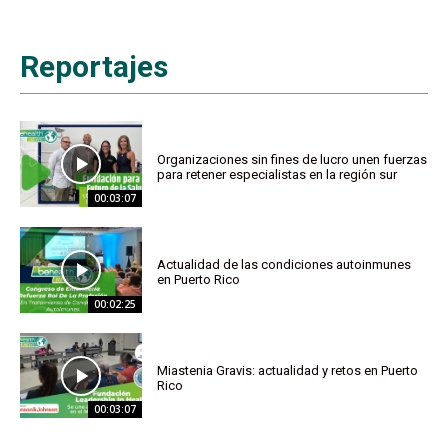
Reportajes
Organizaciones sin fines de lucro unen fuerzas
para retener especialistas en la región sur
00:03:07
Actualidad de las condiciones autoinmunes
en Puerto Rico
00:02:25
Miastenia Gravis: actualidad y retos en Puerto
Rico
00:03:07