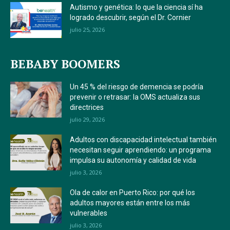
Autismo y genética: lo que la ciencia sí ha
logrado descubrir, según el Dr. Cornier
julio 25, 2026
BEBABY BOOMERS
Un 45 % del riesgo de demencia se podría
prevenir o retrasar: la OMS actualiza sus
directrices
julio 29, 2026
Adultos con discapacidad intelectual también
necesitan seguir aprendiendo: un programa
impulsa su autonomía y calidad de vida
julio 3, 2026
Ola de calor en Puerto Rico: por qué los
adultos mayores están entre los más
vulnerables
julio 3, 2026