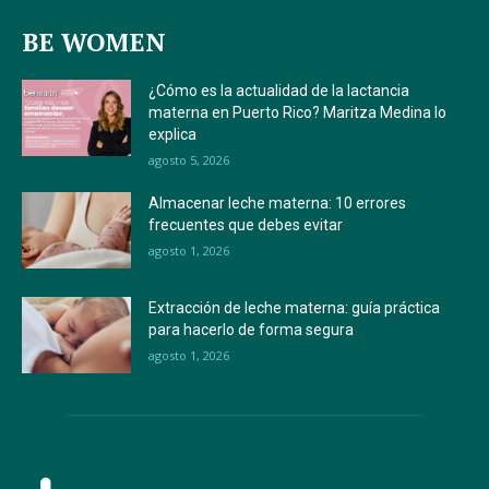
BE WOMEN
¿Cómo es la actualidad de la lactancia
materna en Puerto Rico? Maritza Medina lo
explica
agosto 5, 2026
Almacenar leche materna: 10 errores
frecuentes que debes evitar
agosto 1, 2026
Extracción de leche materna: guía práctica
para hacerlo de forma segura
agosto 1, 2026