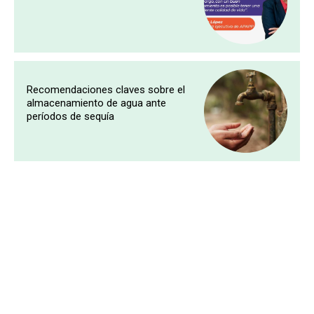
Recomendaciones claves sobre el
almacenamiento de agua ante
períodos de sequía