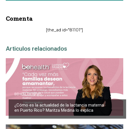
Comenta
[the_ad id="81101"]
Articulos relacionados
BEHEALTH NEWS
¿Cómo es la actualidad de la lactancia materna
en Puerto Rico? Maritza Medina lo explica