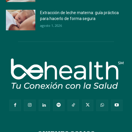
Extracción de leche materna: guía práctica
para hacerlo de forma segura
agosto 1, 2026