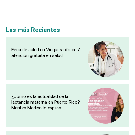
Las más Recientes
Feria de salud en Vieques ofrecerá
atención gratuita en salud
¿Cómo es la actualidad de la
lactancia materna en Puerto Rico?
Maritza Medina lo explica