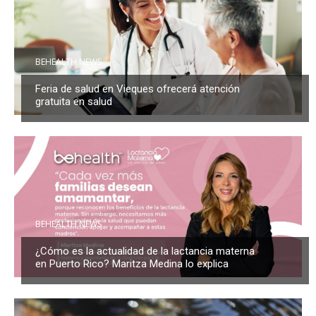
BEHEALTH NEWS
Feria de salud en Vieques ofrecerá atención
gratuita en salud
BEHEALTH NEWS
¿Cómo es la actualidad de la lactancia materna
en Puerto Rico? Maritza Medina lo explica