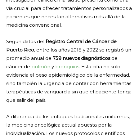
vía crucial para ofrecer tratamientos personalizados a
pacientes que necesitan alternativas más allá de la
medicina convencional.
Según datos del
Registro Central de Cáncer de
Puerto Rico
, entre los años 2018 y 2022 se registró un
promedio anual de
759 nuevos diagnósticos
de
cáncer de
pulmón
y
bronquios
. Esta cifra no solo
evidencia el peso epidemiológico de la enfermedad,
sino también la urgencia de contar con herramientas
terapéuticas de vanguardia sin que el paciente tenga
que salir del país.
A diferencia de los enfoques tradicionales uniformes,
la medicina oncológica actual apuesta por la
individualización. Los nuevos protocolos científicos