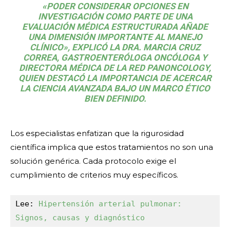
«PODER CONSIDERAR OPCIONES EN
INVESTIGACIÓN COMO PARTE DE UNA
EVALUACIÓN MÉDICA ESTRUCTURADA AÑADE
UNA DIMENSIÓN IMPORTANTE AL MANEJO
CLÍNICO», EXPLICÓ LA DRA. MARCIA CRUZ
CORREA, GASTROENTERÓLOGA ONCÓLOGA Y
DIRECTORA MÉDICA DE LA RED PANONCOLOGY,
QUIEN DESTACÓ LA IMPORTANCIA DE ACERCAR
LA CIENCIA AVANZADA BAJO UN MARCO ÉTICO
BIEN DEFINIDO.
Los especialistas enfatizan que la rigurosidad
científica implica que estos tratamientos no son una
solución genérica. Cada protocolo exige el
cumplimiento de criterios muy específicos.
Lee: 
Hipertensión arterial pulmonar: 
Signos, causas y diagnóstico