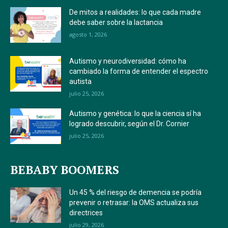
De mitos a realidades: lo que cada madre
debe saber sobre la lactancia
agosto 1, 2026
Autismo y neurodiversidad: cómo ha
cambiado la forma de entender el espectro
autista
julio 25, 2026
Autismo y genética: lo que la ciencia sí ha
logrado descubrir, según el Dr. Cornier
julio 25, 2026
BEBABY BOOMERS
Un 45 % del riesgo de demencia se podría
prevenir o retrasar: la OMS actualiza sus
directrices
julio 29, 2026