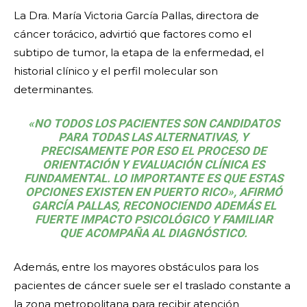
La Dra. María Victoria García Pallas, directora de
cáncer torácico, advirtió que factores como el
subtipo de tumor, la etapa de la enfermedad, el
historial clínico y el perfil molecular son
determinantes.
«NO TODOS LOS PACIENTES SON CANDIDATOS
PARA TODAS LAS ALTERNATIVAS, Y
PRECISAMENTE POR ESO EL PROCESO DE
ORIENTACIÓN Y EVALUACIÓN CLÍNICA ES
FUNDAMENTAL. LO IMPORTANTE ES QUE ESTAS
OPCIONES EXISTEN EN PUERTO RICO», AFIRMÓ
GARCÍA PALLAS, RECONOCIENDO ADEMÁS EL
FUERTE IMPACTO PSICOLÓGICO Y FAMILIAR
QUE ACOMPAÑA AL DIAGNÓSTICO.
Además, entre los mayores obstáculos para los
pacientes de cáncer suele ser el traslado constante a
la zona metropolitana para recibir atención