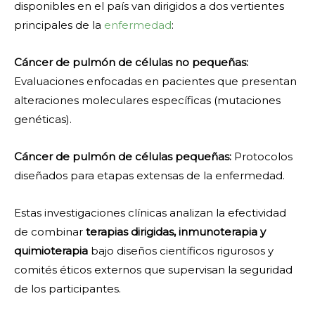
disponibles en el país van dirigidos a dos vertientes
principales de la
enfermedad
:
Cáncer de pulmón de células no pequeñas:
Evaluaciones enfocadas en pacientes que presentan
alteraciones moleculares específicas (mutaciones
genéticas).
Cáncer de pulmón de células pequeñas:
Protocolos
diseñados para etapas extensas de la enfermedad.
Estas investigaciones clínicas analizan la efectividad
de combinar
terapias dirigidas, inmunoterapia y
quimioterapia
bajo diseños científicos rigurosos y
comités éticos externos que supervisan la seguridad
de los participantes.