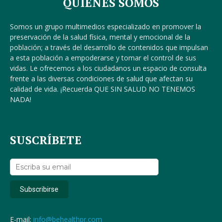
QUIENES SOMOS
Somos un grupo multimedios especializado en promover la
preservación de la salud física, mental y emocional de la
población; a través del desarrollo de contenidos que impulsan
a esta población a empoderarse y tomar el control de sus
vidas. Le ofrecemos a los ciudadanos un espacio de consulta
frente a las diversas condiciones de salud que afectan su
calidad de vida. ¡Recuerda QUE SIN SALUD NO TENEMOS
NADA!
SUSCRÍBETE
E-mail:
info@behealthpr.com