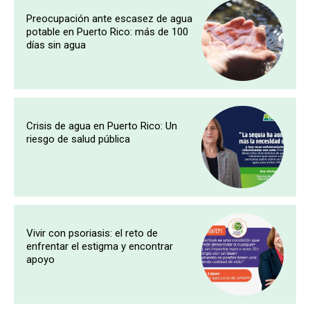
Preocupación ante escasez de agua
potable en Puerto Rico: más de 100
días sin agua
Crisis de agua en Puerto Rico: Un
riesgo de salud pública
Vivir con psoriasis: el reto de
enfrentar el estigma y encontrar
apoyo