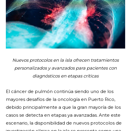
Nuevos protocolos en la isla ofrecen tratamientos
personalizados y avanzados para pacientes con
diagnósticos en etapas críticas
El cáncer de pulmón continúa siendo uno de los
mayores desafíos de la oncología en Puerto Rico,
debido principalmente a que la gran mayoría de los
casos se detecta en etapas ya avanzadas. Ante este
escenario, la disponibilidad de nuevos protocolos de
investigación clínica en la isla se presenta como una