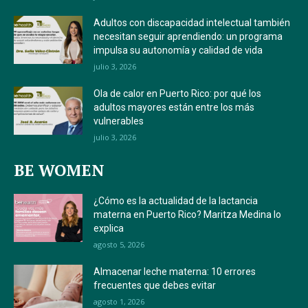
Adultos con discapacidad intelectual también
necesitan seguir aprendiendo: un programa
impulsa su autonomía y calidad de vida
julio 3, 2026
Ola de calor en Puerto Rico: por qué los
adultos mayores están entre los más
vulnerables
julio 3, 2026
BE WOMEN
¿Cómo es la actualidad de la lactancia
materna en Puerto Rico? Maritza Medina lo
explica
agosto 5, 2026
Almacenar leche materna: 10 errores
frecuentes que debes evitar
agosto 1, 2026