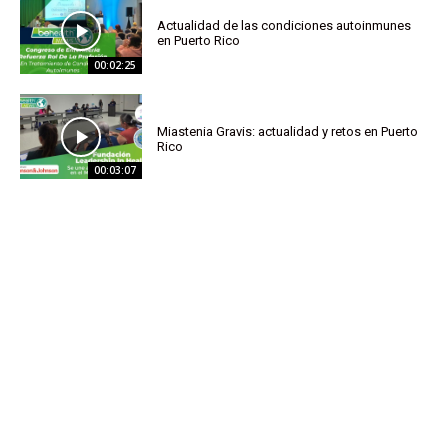
Actualidad de las condiciones autoinmunes
en Puerto Rico
00:02:25
Miastenia Gravis: actualidad y retos en Puerto
Rico
00:03:07