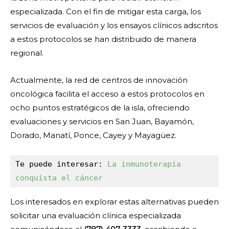
especializada. Con el fin de mitigar esta carga, los
servicios de evaluación y los ensayos clínicos adscritos
a estos protocolos se han distribuido de manera
regional.
Actualmente, la red de centros de innovación
oncológica facilita el acceso a estos protocolos en
ocho puntos estratégicos de la isla, ofreciendo
evaluaciones y servicios en San Juan, Bayamón,
Dorado, Manatí, Ponce, Cayey y Mayagüez.
Te puede interesar: 
La inmunoterapia 
conquista el cáncer
Los interesados en explorar estas alternativas pueden
solicitar una evaluación clínica especializada