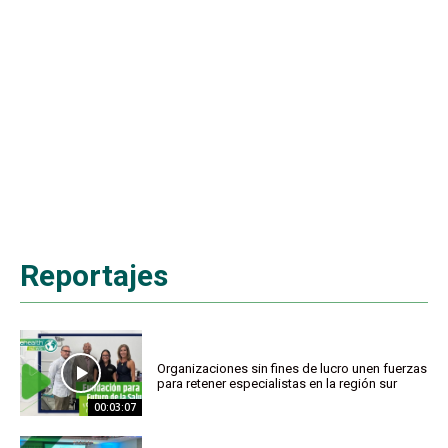
Reportajes
Organizaciones sin fines de lucro unen fuerzas
para retener especialistas en la región sur
00:03:07