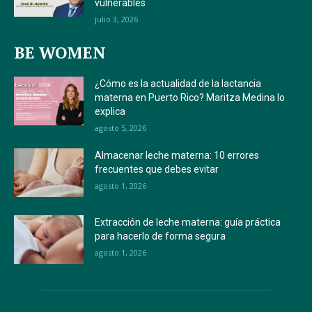
vulnerables
julio 3, 2026
BE WOMEN
¿Cómo es la actualidad de la lactancia
materna en Puerto Rico? Maritza Medina lo
explica
agosto 5, 2026
Almacenar leche materna: 10 errores
frecuentes que debes evitar
agosto 1, 2026
Extracción de leche materna: guía práctica
para hacerlo de forma segura
agosto 1, 2026