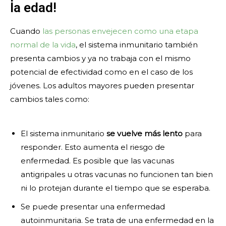
la edad!
Cuando
las personas envejecen como una etapa
normal de la vida
, el sistema inmunitario también
presenta cambios y ya no trabaja con el mismo
potencial de efectividad como en el caso de los
jóvenes. Los adultos mayores pueden presentar
cambios tales como:
El sistema inmunitario
se vuelve más lento
para
responder. Esto aumenta el riesgo de
enfermedad. Es posible que las vacunas
antigripales u otras vacunas no funcionen tan bien
ni lo protejan durante el tiempo que se esperaba.
Se puede presentar una enfermedad
autoinmunitaria. Se trata de una enfermedad en la