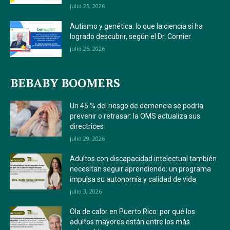
julio 25, 2026
Autismo y genética: lo que la ciencia sí ha
logrado descubrir, según el Dr. Cornier
julio 25, 2026
BEBABY BOOMERS
Un 45 % del riesgo de demencia se podría
prevenir o retrasar: la OMS actualiza sus
directrices
julio 29, 2026
Adultos con discapacidad intelectual también
necesitan seguir aprendiendo: un programa
impulsa su autonomía y calidad de vida
julio 3, 2026
Ola de calor en Puerto Rico: por qué los
adultos mayores están entre los más