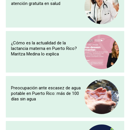
atención gratuita en salud
¿Cómo es la actualidad de la
lactancia materna en Puerto Rico?
Maritza Medina lo explica
Preocupación ante escasez de agua
potable en Puerto Rico: más de 100
días sin agua