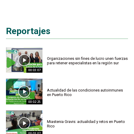
Reportajes
Organizaciones sin fines de lucro unen fuerzas
para retener especialistas en la región sur
00:03:07
Actualidad de las condiciones autoinmunes
en Puerto Rico
00:02:25
Miastenia Gravis: actualidad y retos en Puerto
Rico
00:03:07