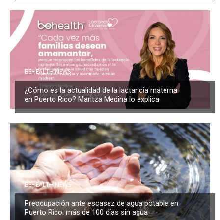
BEHEALTH NEWS
¿Cómo es la actualidad de la lactancia materna
en Puerto Rico? Maritza Medina lo explica
BEHEALTH NEWS
Preocupación ante escasez de agua potable en
Puerto Rico: más de 100 días sin agua