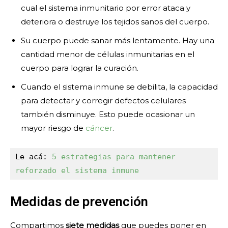
cual el sistema inmunitario por error ataca y
deteriora o destruye los tejidos sanos del cuerpo.
Su cuerpo puede sanar más lentamente. Hay una
cantidad menor de células inmunitarias en el
cuerpo para lograr la curación.
Cuando el sistema inmune se debilita, la capacidad
para detectar y corregir defectos celulares
también disminuye. Esto puede ocasionar un
mayor riesgo de
cáncer
.
Le acá: 
5 estrategias para mantener 
refo
r
zado el sistema inmune
Medidas de prevención
Compartimos
siete medidas
que puedes poner en