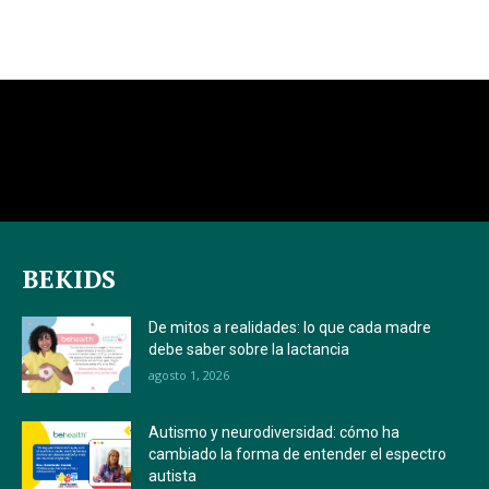
BEKIDS
De mitos a realidades: lo que cada madre
debe saber sobre la lactancia
agosto 1, 2026
Autismo y neurodiversidad: cómo ha
cambiado la forma de entender el espectro
autista