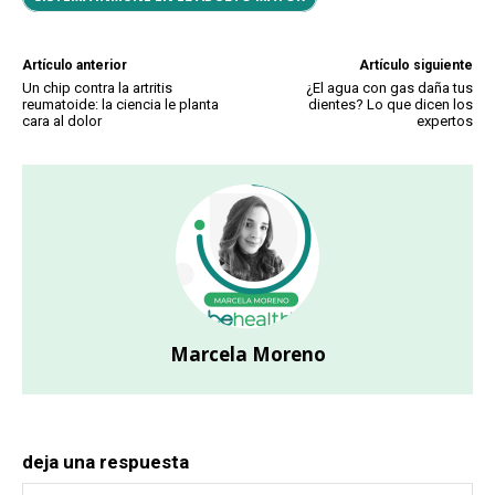
Artículo anterior
Artículo siguiente
Un chip contra la artritis
¿El agua con gas daña tus
reumatoide: la ciencia le planta
dientes? Lo que dicen los
cara al dolor
expertos
Marcela Moreno
deja una respuesta