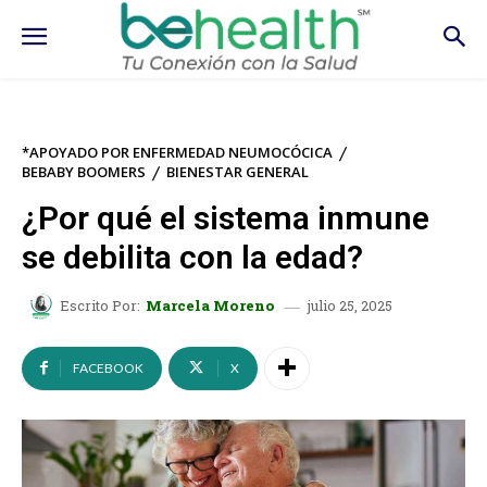
*APOYADO POR ENFERMEDAD NEUMOCÓCICA
BEBABY BOOMERS
BIENESTAR GENERAL
¿Por qué el sistema inmune
se debilita con la edad?
julio 25, 2025
Escrito Por:
Marcela Moreno
FACEBOOK
X