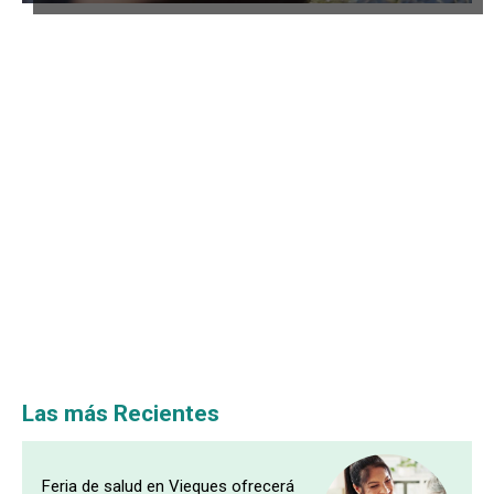
Las más Recientes
Feria de salud en Vieques ofrecerá