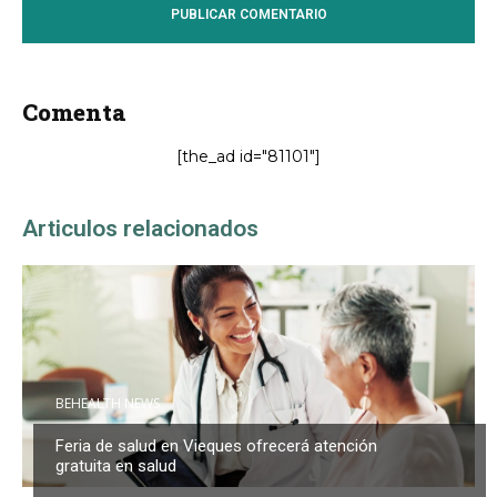
Comenta
[the_ad id="81101"]
Articulos relacionados
BEHEALTH NEWS
Feria de salud en Vieques ofrecerá atención
gratuita en salud