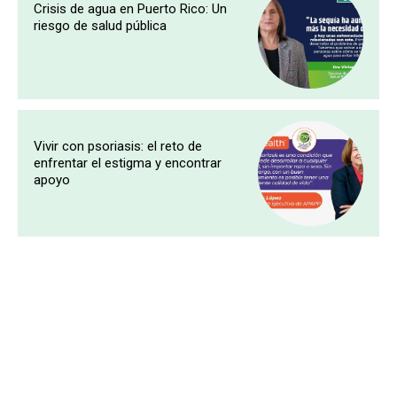
Crisis de agua en Puerto Rico: Un
riesgo de salud pública
Vivir con psoriasis: el reto de
enfrentar el estigma y encontrar
apoyo