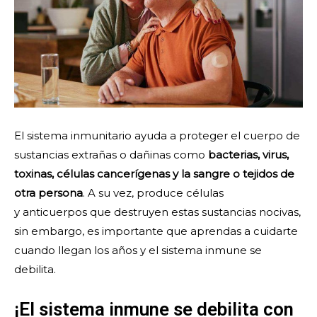
El sistema inmunitario ayuda a proteger el cuerpo de
sustancias extrañas o dañinas como
bacterias, virus,
toxinas, células cancerígenas y la sangre o tejidos de
otra persona
. A su vez,
produce células
y anticuerpos que destruyen estas sustancias nocivas,
sin embargo, es importante que aprendas a cuidarte
cuando llegan los años y el sistema inmune se
debilita.
¡El sistema inmune se debilita con