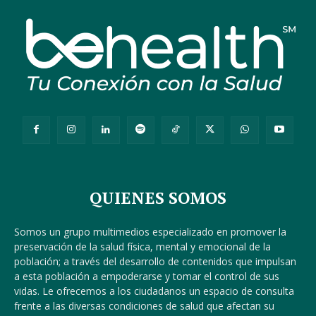
QUIENES SOMOS
Somos un grupo multimedios especializado en promover la
preservación de la salud física, mental y emocional de la
población; a través del desarrollo de contenidos que impulsan
a esta población a empoderarse y tomar el control de sus
vidas. Le ofrecemos a los ciudadanos un espacio de consulta
frente a las diversas condiciones de salud que afectan su