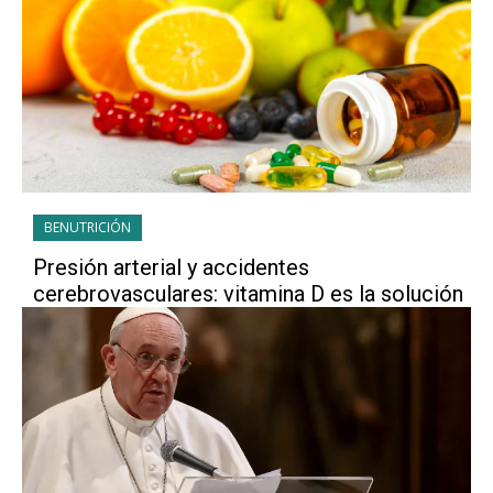
BENUTRICIÓN
Presión arterial y accidentes
cerebrovasculares: vitamina D es la solución