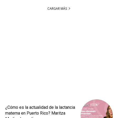
CARGAR MÁS
¿Cómo es la actualidad de la lactancia
materna en Puerto Rico? Maritza