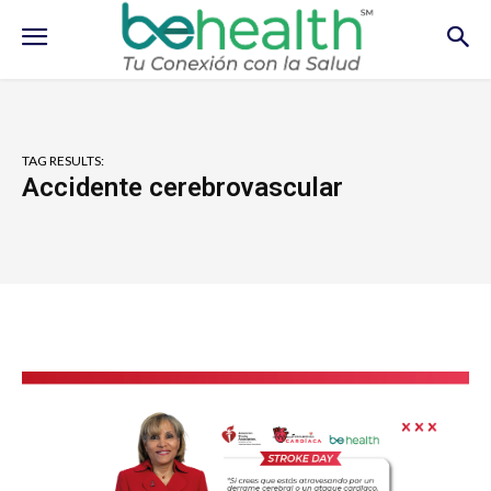
TAG RESULTS:
Accidente cerebrovascular