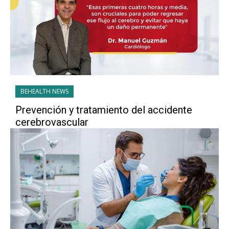
BEHEALTH NEWS
Prevención y tratamiento del accidente
cerebrovascular