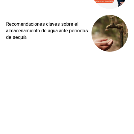
Recomendaciones claves sobre el
almacenamiento de agua ante períodos
de sequía