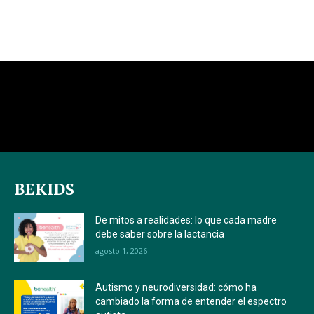
BEKIDS
De mitos a realidades: lo que cada madre
debe saber sobre la lactancia
agosto 1, 2026
Autismo y neurodiversidad: cómo ha
cambiado la forma de entender el espectro