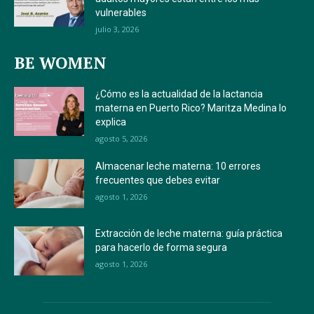
vulnerables
julio 3, 2026
BE WOMEN
¿Cómo es la actualidad de la lactancia
materna en Puerto Rico? Maritza Medina lo
explica
agosto 5, 2026
Almacenar leche materna: 10 errores
frecuentes que debes evitar
agosto 1, 2026
Extracción de leche materna: guía práctica
para hacerlo de forma segura
agosto 1, 2026