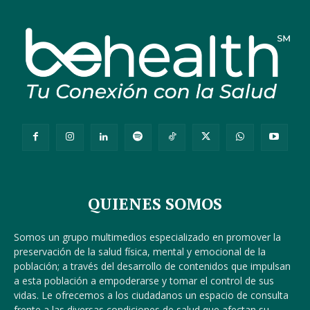
QUIENES SOMOS
Somos un grupo multimedios especializado en promover la
preservación de la salud física, mental y emocional de la
población; a través del desarrollo de contenidos que impulsan
a esta población a empoderarse y tomar el control de sus
vidas. Le ofrecemos a los ciudadanos un espacio de consulta
frente a las diversas condiciones de salud que afectan su