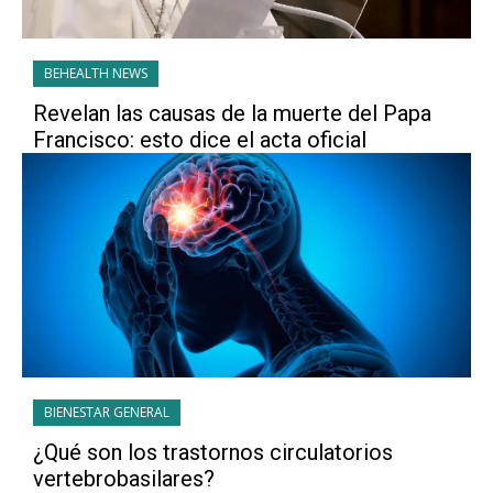
BEHEALTH NEWS
Revelan las causas de la muerte del Papa
Francisco: esto dice el acta oficial
BIENESTAR GENERAL
¿Qué son los trastornos circulatorios
vertebrobasilares?