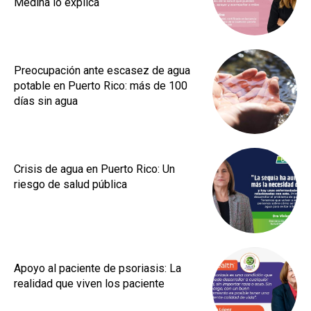
Medina lo explica
Preocupación ante escasez de agua
potable en Puerto Rico: más de 100
días sin agua
Crisis de agua en Puerto Rico: Un
riesgo de salud pública
Apoyo al paciente de psoriasis: La
realidad que viven los paciente