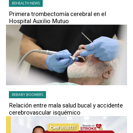
BEHEALTH NEWS
Primera trombectomía cerebral en el
Hospital Auxilio Mutuo
BEBABY BOOMERS
Relación entre mala salud bucal y accidente
cerebrovascular isquémico