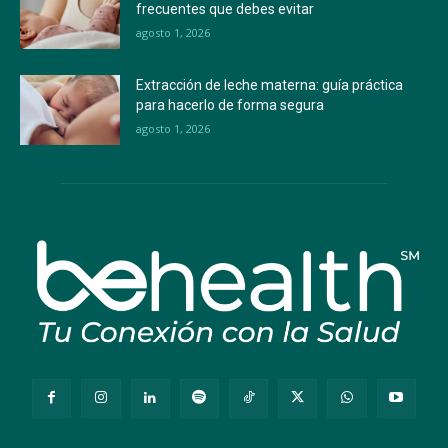
frecuentes que debes evitar
agosto 1, 2026
Extracción de leche materna: guía práctica
para hacerlo de forma segura
agosto 1, 2026