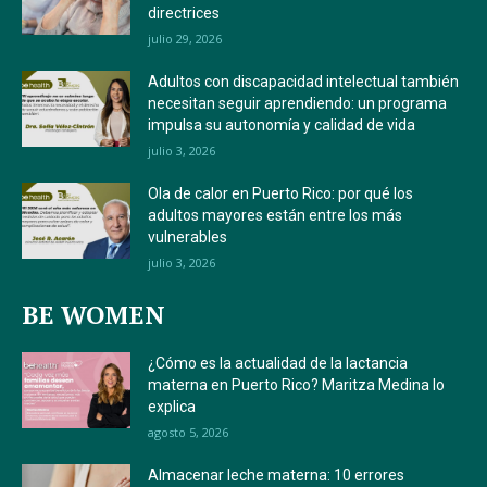
directrices
julio 29, 2026
Adultos con discapacidad intelectual también
necesitan seguir aprendiendo: un programa
impulsa su autonomía y calidad de vida
julio 3, 2026
Ola de calor en Puerto Rico: por qué los
adultos mayores están entre los más
vulnerables
julio 3, 2026
BE WOMEN
¿Cómo es la actualidad de la lactancia
materna en Puerto Rico? Maritza Medina lo
explica
agosto 5, 2026
Almacenar leche materna: 10 errores