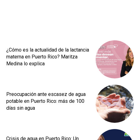
¿Cómo es la actualidad de la lactancia
materna en Puerto Rico? Maritza
Medina lo explica
Preocupación ante escasez de agua
potable en Puerto Rico: más de 100
días sin agua
Crisis de agua en Puerto Rico: Un