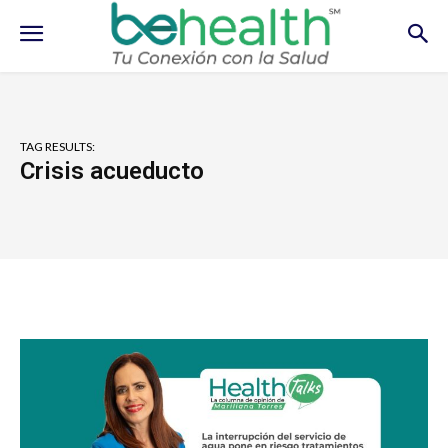
TAG RESULTS:
Crisis acueducto