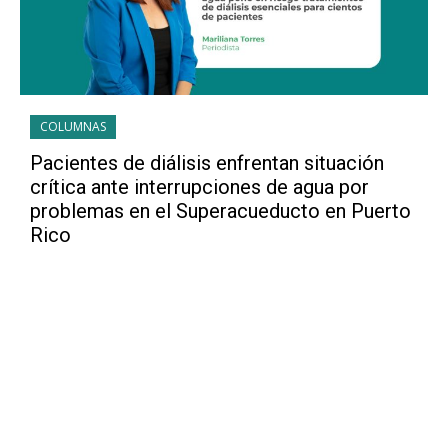
COLUMNAS
Pacientes de diálisis enfrentan situación
crítica ante interrupciones de agua por
problemas en el Superacueducto en Puerto
Rico