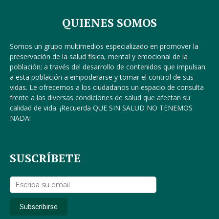
QUIENES SOMOS
Somos un grupo multimedios especializado en promover la
preservación de la salud física, mental y emocional de la
población; a través del desarrollo de contenidos que impulsan
a esta población a empoderarse y tomar el control de sus
vidas. Le ofrecemos a los ciudadanos un espacio de consulta
frente a las diversas condiciones de salud que afectan su
calidad de vida. ¡Recuerda QUE SIN SALUD NO TENEMOS
NADA!
SUSCRÍBETE