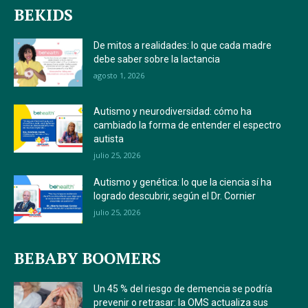
BEKIDS
De mitos a realidades: lo que cada madre
debe saber sobre la lactancia
agosto 1, 2026
Autismo y neurodiversidad: cómo ha
cambiado la forma de entender el espectro
autista
julio 25, 2026
Autismo y genética: lo que la ciencia sí ha
logrado descubrir, según el Dr. Cornier
julio 25, 2026
BEBABY BOOMERS
Un 45 % del riesgo de demencia se podría
prevenir o retrasar: la OMS actualiza sus