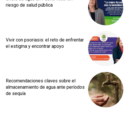
riesgo de salud pública
Vivir con psoriasis: el reto de enfrentar
el estigma y encontrar apoyo
Recomendaciones claves sobre el
almacenamiento de agua ante períodos
de sequía