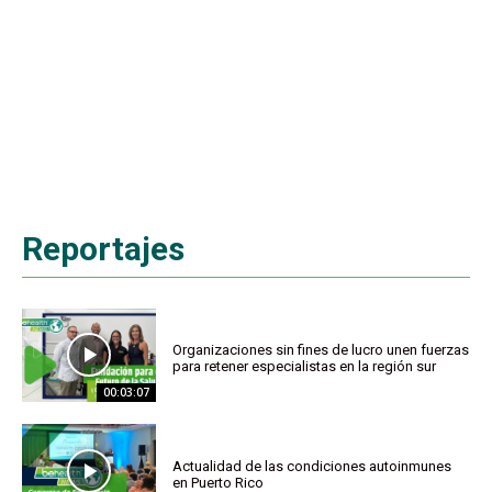
Reportajes
Organizaciones sin fines de lucro unen fuerzas
para retener especialistas en la región sur
00:03:07
Actualidad de las condiciones autoinmunes
en Puerto Rico