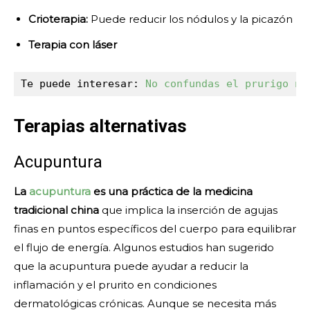
Crioterapia:
Puede reducir los nódulos y la picazón
Terapia con láser
Te puede interesar: 
No confundas el prurigo no
Terapias alternativas
Acupuntura
La
acupuntura
es una práctica de la medicina
tradicional china
que implica la inserción de agujas
finas en puntos específicos del cuerpo para equilibrar
el flujo de energía. Algunos estudios han sugerido
que la acupuntura puede ayudar a reducir la
inflamación y el prurito en condiciones
dermatológicas crónicas. Aunque se necesita más