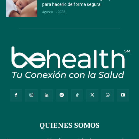
para hacerlo de forma segura
agosto 1, 2026
QUIENES SOMOS