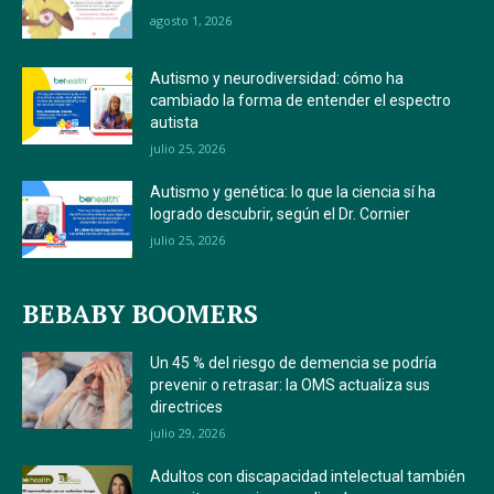
agosto 1, 2026
Autismo y neurodiversidad: cómo ha
cambiado la forma de entender el espectro
autista
julio 25, 2026
Autismo y genética: lo que la ciencia sí ha
logrado descubrir, según el Dr. Cornier
julio 25, 2026
BEBABY BOOMERS
Un 45 % del riesgo de demencia se podría
prevenir o retrasar: la OMS actualiza sus
directrices
julio 29, 2026
Adultos con discapacidad intelectual también