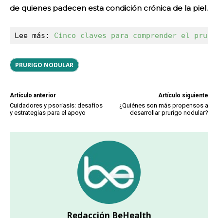
de quienes padecen esta condición crónica de la piel.
Lee más: 
Cinco claves para comprender el pruri
PRURIGO NODULAR
Artículo anterior
Artículo siguiente
Cuidadores y psoriasis: desafíos
¿Quiénes son más propensos a
y estrategias para el apoyo
desarrollar prurigo nodular?
Redacción BeHealth