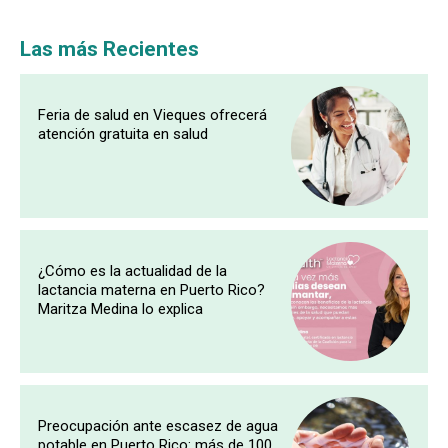
Las más Recientes
Feria de salud en Vieques ofrecerá
atención gratuita en salud
¿Cómo es la actualidad de la
lactancia materna en Puerto Rico?
Maritza Medina lo explica
Preocupación ante escasez de agua
potable en Puerto Rico: más de 100