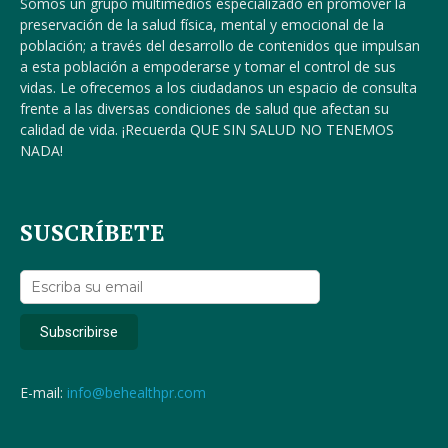
Somos un grupo multimedios especializado en promover la
preservación de la salud física, mental y emocional de la
población; a través del desarrollo de contenidos que impulsan
a esta población a empoderarse y tomar el control de sus
vidas. Le ofrecemos a los ciudadanos un espacio de consulta
frente a las diversas condiciones de salud que afectan su
calidad de vida. ¡Recuerda QUE SIN SALUD NO TENEMOS
NADA!
SUSCRÍBETE
E-mail:
info@behealthpr.com