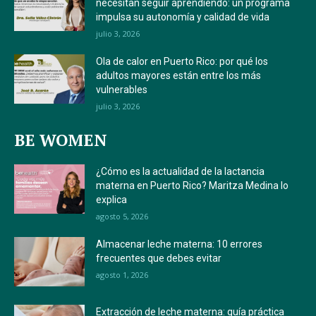
necesitan seguir aprendiendo: un programa
impulsa su autonomía y calidad de vida
julio 3, 2026
Ola de calor en Puerto Rico: por qué los
adultos mayores están entre los más
vulnerables
julio 3, 2026
BE WOMEN
¿Cómo es la actualidad de la lactancia
materna en Puerto Rico? Maritza Medina lo
explica
agosto 5, 2026
Almacenar leche materna: 10 errores
frecuentes que debes evitar
agosto 1, 2026
Extracción de leche materna: guía práctica