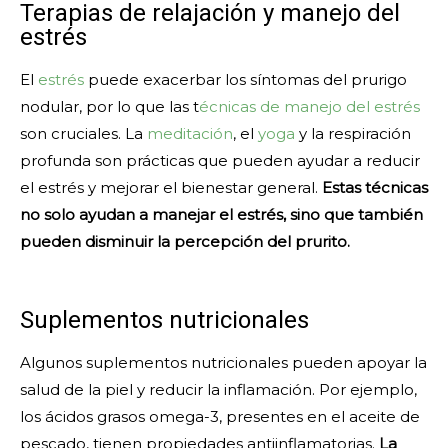
Terapias de relajación y manejo del
estrés
El
estrés
puede exacerbar los síntomas del prurigo
nodular, por lo que las t
écnicas de manejo del estrés
son cruciales. La
meditación
, el
yoga
y la respiración
profunda son prácticas que pueden ayudar a reducir
el estrés y mejorar el bienestar general.
Estas técnicas
no solo ayudan a manejar el estrés, sino que también
pueden disminuir la percepción del prurito.
Suplementos nutricionales
Algunos suplementos nutricionales pueden apoyar la
salud de la piel y reducir la inflamación. Por ejemplo,
los ácidos grasos omega-3, presentes en el aceite de
pescado, tienen propiedades antiinflamatorias.
La