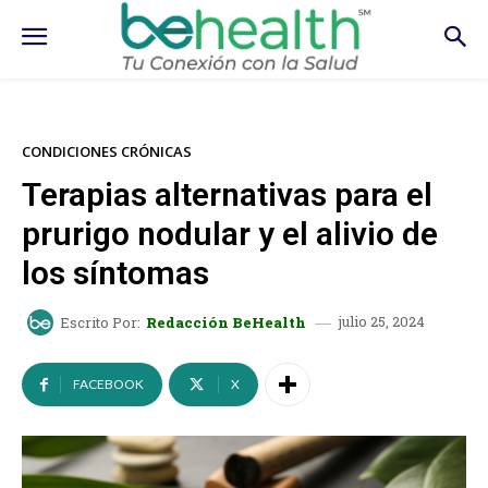
CONDICIONES CRÓNICAS
Terapias alternativas para el
prurigo nodular y el alivio de
los síntomas
julio 25, 2024
Escrito Por:
Redacción BeHealth
FACEBOOK
X