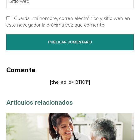
we
Guardar mi nombre, correo electrónico y sitio web en
este navegador la próxima vez que comente.
Comenta
[the_ad id="81101"]
Articulos relacionados