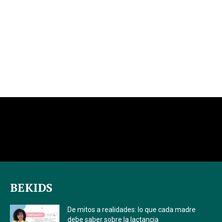
BEKIDS
De mitos a realidades: lo que cada madre
debe saber sobre la lactancia