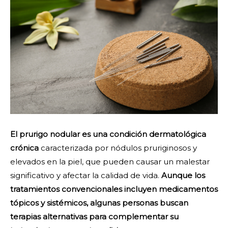
El prurigo nodular es una condición dermatológica
crónica
caracterizada por nódulos pruriginosos y
elevados en la piel, que pueden causar un malestar
significativo y afectar la calidad de vida.
Aunque los
tratamientos convencionales incluyen medicamentos
tópicos y sistémicos, algunas personas buscan
terapias alternativas para complementar su