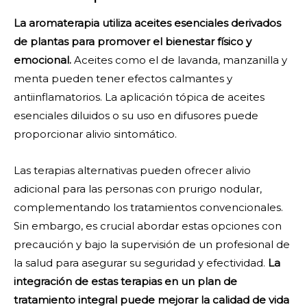
La aromaterapia utiliza aceites esenciales derivados
de plantas para promover el bienestar físico y
emocional.
Aceites como el de lavanda, manzanilla y
menta pueden tener efectos calmantes y
antiinflamatorios. La aplicación tópica de aceites
esenciales diluidos o su uso en difusores puede
proporcionar alivio sintomático.
Las terapias alternativas pueden ofrecer alivio
adicional para las personas con prurigo nodular,
complementando los tratamientos convencionales.
Sin embargo, es crucial abordar estas opciones con
precaución y bajo la supervisión de un profesional de
la salud para asegurar su seguridad y efectividad.
La
integración de estas terapias en un plan de
tratamiento integral puede mejorar la calidad de vida