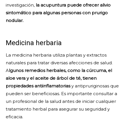
investigación,
la acupuntura puede ofrecer alivio
sintomático para algunas personas con prurigo
nodular.
Medicina herbaria
La medicina herbaria utiliza plantas y extractos
naturales para tratar diversas afecciones de salud.
A
lgunos remedios herbales, como la cúrcuma, el
aloe vera y el aceite de árbol de té, tienen
propiedades antiinflamatorias
y antipruriginosas que
pueden ser beneficiosas. Es importante consultar a
un profesional de la salud antes de iniciar cualquier
tratamiento herbal para asegurar su seguridad y
eficacia.