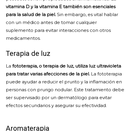
vitamina D y la vitamina E también son esenciales
para la salud de la piel.
Sin embargo, es vital hablar
con un médico antes de tomar cualquier
suplemento para evitar interacciones con otros
medicamentos.
Terapia de luz
La
fototerapia, o terapia de luz, utiliza luz ultravioleta
para tratar varias afecciones de la piel.
La fototerapia
puede ayudar a reducir el prurito y la inflamación en
personas con prurigo nodular. Este tratamiento debe
ser supervisado por un dermatólogo para evitar
efectos secundarios y asegurar su efectividad.
Aromaterapia