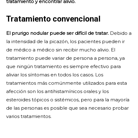
tratamiento y encontrar alivio.
Tratamiento convencional
El prurigo nodular puede ser difícil de tratar.
Debido a
la intensidad de la picazón, los pacientes pueden ir
de médico a médico sin recibir mucho alivio. El
tratamiento puede variar de persona a persona, ya
que ningún tratamiento es siempre efectivo para
aliviar los síntomas en todos los casos. Los
tratamientos más comúnmente utilizados para esta
afección son los antihistamínicos orales y los
esteroides tópicos o sistémicos, pero para la mayoría
de las personas es posible que sea necesario probar
varios tratamientos.