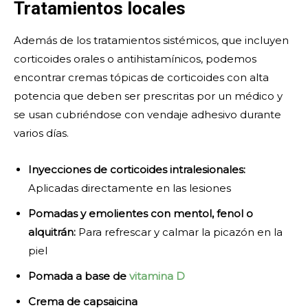
Tratamientos locales
Además de los tratamientos sistémicos, que incluyen
corticoides orales o antihistamínicos, podemos
encontrar cremas tópicas de corticoides con alta
potencia que deben ser prescritas por un médico y
se usan cubriéndose con vendaje adhesivo durante
varios días.
Inyecciones de corticoides intralesionales:
Aplicadas directamente en las lesiones
Pomadas y emolientes con mentol, fenol o
alquitrán:
Para refrescar y calmar la picazón en la
piel
Pomada a base de
vitamina D
Crema de capsaicina