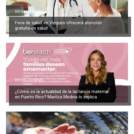
BEHEALTH NEWS
Feria de salud en Vieques ofrecerá atención
gratuita en salud
BEHEALTH NEWS
¿Cómo es la actualidad de la lactancia materna
en Puerto Rico? Maritza Medina lo explica