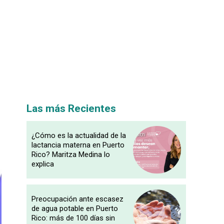
Las más Recientes
¿Cómo es la actualidad de la
lactancia materna en Puerto
Rico? Maritza Medina lo
explica
Preocupación ante escasez
de agua potable en Puerto
Rico: más de 100 días sin