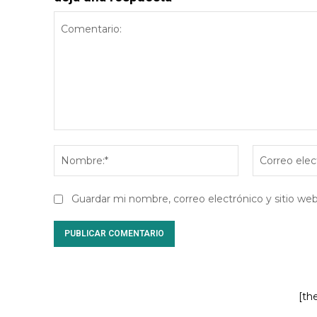
Comentario:
Nombre:*
Guardar mi nombre, correo electrónico y sitio w
[th