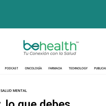
PODCAST
ONCOLOGÍA
FARMACIA
TECHNOLOGY
PUBLICA
SALUD MENTAL
, lo que debes