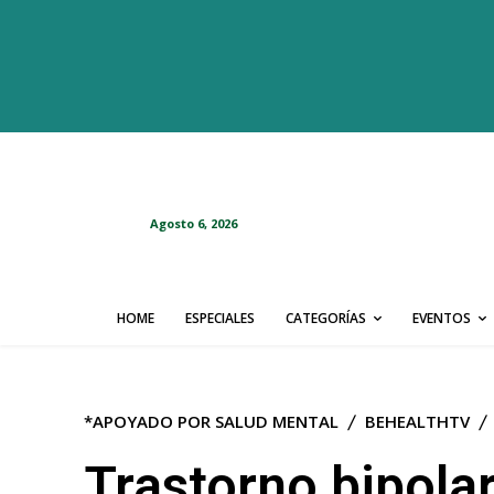
Agosto 6, 2026
HOME
ESPECIALES
CATEGORÍAS
EVENTOS
*APOYADO POR SALUD MENTAL
BEHEALTHTV
Trastorno bipolar