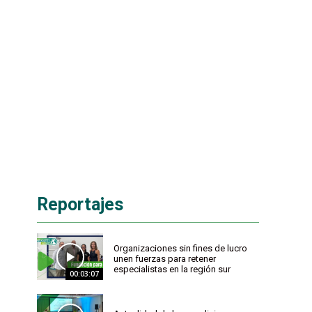
Reportajes
Organizaciones sin fines de lucro
unen fuerzas para retener
especialistas en la región sur
00:03:07