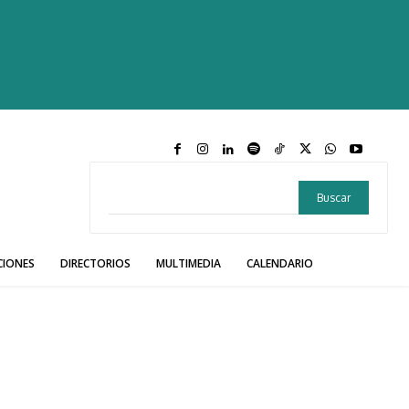
Buscar
CIONES
DIRECTORIOS
MULTIMEDIA
CALENDARIO