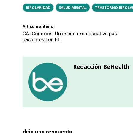
BIPOLARIDAD
SALUD MENTAL
TRASTORNO BIPOLA
Artículo anterior
CAI Conexión: Un encuentro educativo para
pacientes con EII
Redacción BeHealth
deja una respuesta