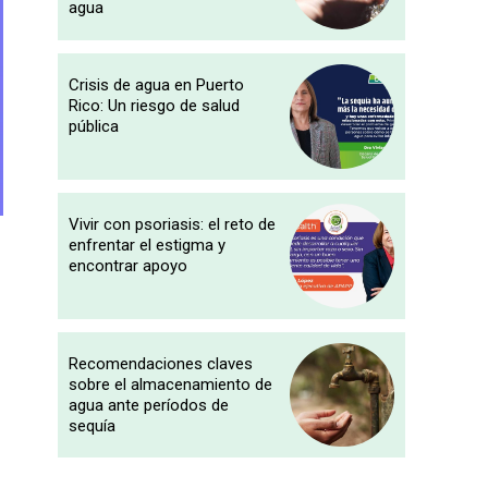
agua
Crisis de agua en Puerto
Rico: Un riesgo de salud
pública
Vivir con psoriasis: el reto de
enfrentar el estigma y
encontrar apoyo
Recomendaciones claves
sobre el almacenamiento de
agua ante períodos de
sequía