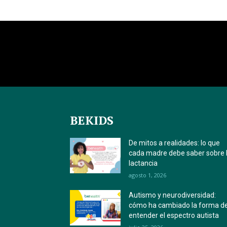
BEKIDS
De mitos a realidades: lo que
cada madre debe saber sobre 
lactancia
agosto 1, 2026
Autismo y neurodiversidad:
cómo ha cambiado la forma d
entender el espectro autista