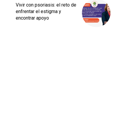
Vivir con psoriasis: el reto de
enfrentar el estigma y
encontrar apoyo