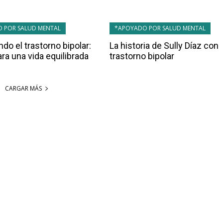
 POR SALUD MENTAL
*APOYADO POR SALUD MENTAL
do el trastorno bipolar:
La historia de Sully Díaz con
ra una vida equilibrada
trastorno bipolar
CARGAR MÁS