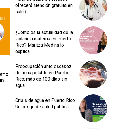
ofrecerá atención gratuita en
salud
¿Cómo es la actualidad de la
lactancia materna en Puerto
Rico? Maritza Medina lo
explica
Preocupación ante escasez
de agua potable en Puerto
orno
Rico: más de 100 días sin
un
agua
Crisis de agua en Puerto Rico:
Un riesgo de salud pública