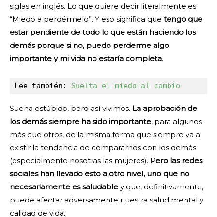
siglas en inglés. Lo que quiere decir literalmente es
“Miedo a perdérmelo”. Y eso significa que
tengo que
estar pendiente de todo lo que están haciendo los
demás porque si no, puedo perderme algo
importante y mi vida no estaría completa
.
Lee también: 
Suelta el miedo al cambio
Suena estúpido, pero así vivimos.
La aprobación de
los demás siempre ha sido importante
, para algunos
más que otros, de la misma forma que siempre va a
existir la tendencia de compararnos con los demás
(especialmente nosotras las mujeres). P
ero las redes
sociales han llevado esto a otro nivel, uno que no
necesariamente es saludable
y que, definitivamente,
puede afectar adversamente nuestra salud mental y
calidad de vida.