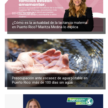
BEHEALTH NEWS
¿Cómo es la actualidad de la lactancia materna
en Puerto Rico? Maritza Medina lo explica
BEHEALTH NEWS
Preocupación ante escasez de agua potable en
Puerto Rico: más de 100 días sin agua