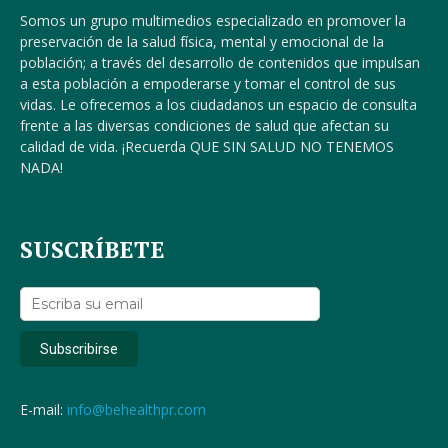
Somos un grupo multimedios especializado en promover la
preservación de la salud física, mental y emocional de la
población; a través del desarrollo de contenidos que impulsan
a esta población a empoderarse y tomar el control de sus
vidas. Le ofrecemos a los ciudadanos un espacio de consulta
frente a las diversas condiciones de salud que afectan su
calidad de vida. ¡Recuerda QUE SIN SALUD NO TENEMOS
NADA!
SUSCRÍBETE
E-mail:
info@behealthpr.com