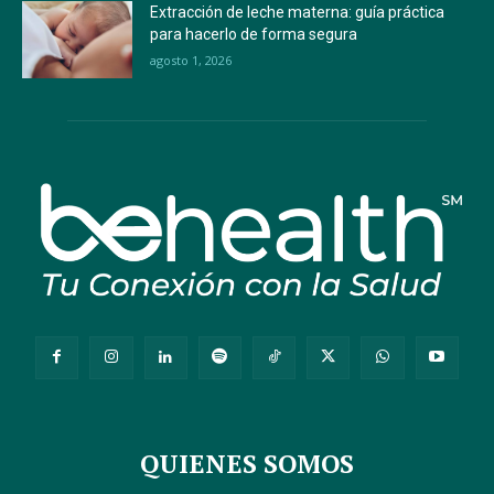
Extracción de leche materna: guía práctica
para hacerlo de forma segura
agosto 1, 2026
QUIENES SOMOS