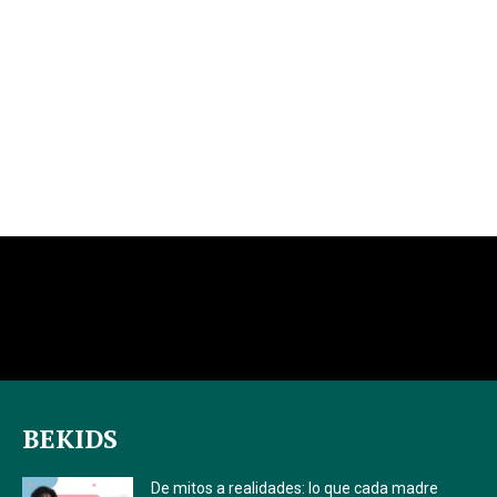
BEKIDS
De mitos a realidades: lo que cada madre