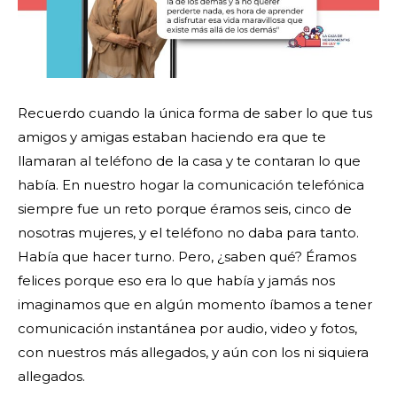
Recuerdo cuando la única forma de saber lo que tus
amigos y amigas estaban haciendo era que te
llamaran al teléfono de la casa y te contaran lo que
había. En nuestro hogar la comunicación telefónica
siempre fue un reto porque éramos seis, cinco de
nosotras mujeres, y el teléfono no daba para tanto.
Había que hacer turno. Pero, ¿saben qué? Éramos
felices porque eso era lo que había y jamás nos
imaginamos que en algún momento íbamos a tener
comunicación instantánea por audio, video y fotos,
con nuestros más allegados, y aún con los ni siquiera
allegados.