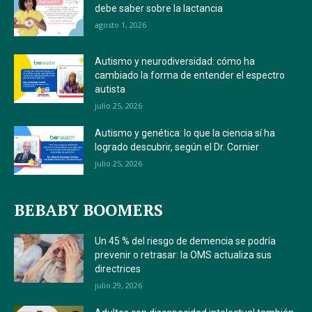
debe saber sobre la lactancia
agosto 1, 2026
Autismo y neurodiversidad: cómo ha
cambiado la forma de entender el espectro
autista
julio 25, 2026
Autismo y genética: lo que la ciencia sí ha
logrado descubrir, según el Dr. Cornier
julio 25, 2026
BEBABY BOOMERS
Un 45 % del riesgo de demencia se podría
prevenir o retrasar: la OMS actualiza sus
directrices
julio 29, 2026