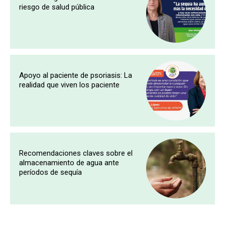
riesgo de salud pública
Apoyo al paciente de psoriasis: La
realidad que viven los paciente
Recomendaciones claves sobre el
almacenamiento de agua ante
períodos de sequía