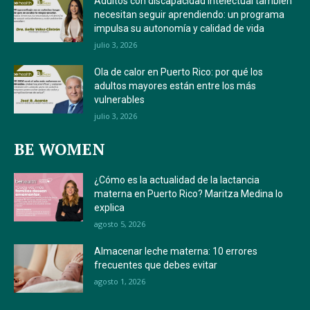
Adultos con discapacidad intelectual también
necesitan seguir aprendiendo: un programa
impulsa su autonomía y calidad de vida
julio 3, 2026
Ola de calor en Puerto Rico: por qué los
adultos mayores están entre los más
vulnerables
julio 3, 2026
BE WOMEN
¿Cómo es la actualidad de la lactancia
materna en Puerto Rico? Maritza Medina lo
explica
agosto 5, 2026
Almacenar leche materna: 10 errores
frecuentes que debes evitar
agosto 1, 2026