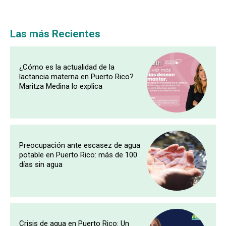
Las más Recientes
¿Cómo es la actualidad de la
lactancia materna en Puerto Rico?
Maritza Medina lo explica
Preocupación ante escasez de agua
potable en Puerto Rico: más de 100
días sin agua
Crisis de agua en Puerto Rico: Un