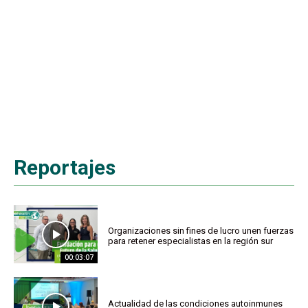
Reportajes
Organizaciones sin fines de lucro unen fuerzas
para retener especialistas en la región sur
00:03:07
Actualidad de las condiciones autoinmunes