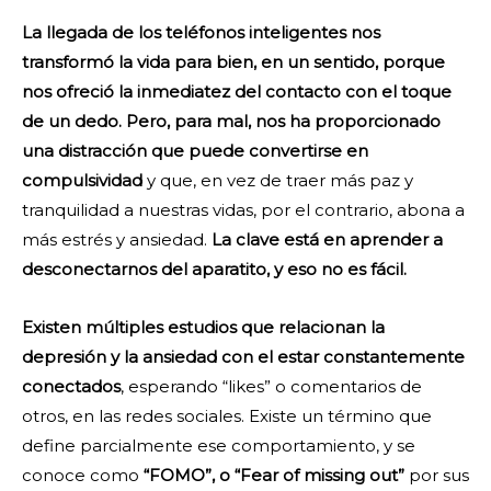
La llegada de los teléfonos inteligentes nos
transformó la vida para bien, en un sentido, porque
nos ofreció la inmediatez del contacto con el toque
de un dedo. Pero, para mal, nos ha proporcionado
una distracción que puede convertirse en
compulsividad
y que, en vez de traer más paz y
tranquilidad a nuestras vidas, por el contrario, abona a
más estrés y ansiedad.
La clave está en aprender a
desconectarnos del aparatito, y eso no es fácil.
Existen múltiples estudios que relacionan la
depresión y la ansiedad con el estar constantemente
conectados
, esperando “likes” o comentarios de
otros, en las redes sociales. Existe un término que
define parcialmente ese comportamiento, y se
conoce como
“FOMO”, o “Fear of missing out”
por sus