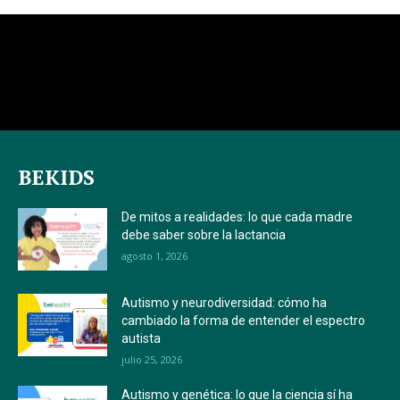
BEKIDS
De mitos a realidades: lo que cada madre
debe saber sobre la lactancia
agosto 1, 2026
Autismo y neurodiversidad: cómo ha
cambiado la forma de entender el espectro
autista
julio 25, 2026
Autismo y genética: lo que la ciencia sí ha