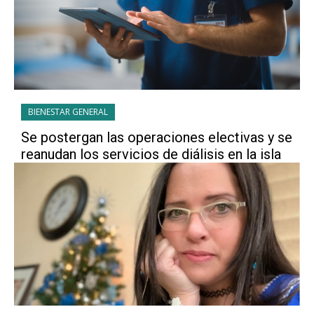
BIENESTAR GENERAL
Se postergan las operaciones electivas y se
reanudan los servicios de diálisis en la isla