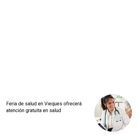
Feria de salud en Vieques ofrecerá
atención gratuita en salud