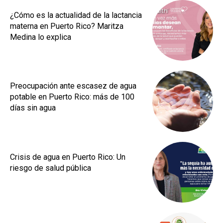
¿Cómo es la actualidad de la lactancia
materna en Puerto Rico? Maritza
Medina lo explica
Preocupación ante escasez de agua
potable en Puerto Rico: más de 100
días sin agua
Crisis de agua en Puerto Rico: Un
riesgo de salud pública