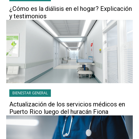
¿Cómo es la diálisis en el hogar? Explicación
y testimonios
BIENESTAR GENERAL
Actualización de los servicios médicos en
Puerto Rico luego del huracán Fiona