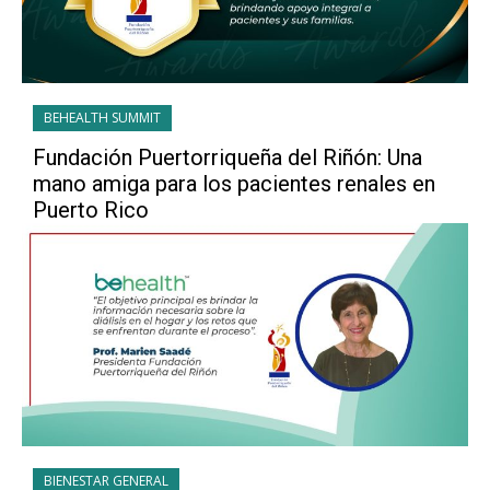
BEHEALTH SUMMIT
Fundación Puertorriqueña del Riñón: Una
mano amiga para los pacientes renales en
Puerto Rico
BIENESTAR GENERAL