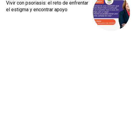
Vivir con psoriasis: el reto de enfrentar
el estigma y encontrar apoyo