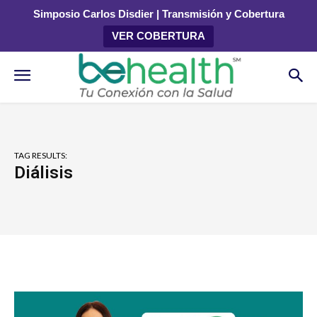
Simposio Carlos Disdier | Transmisión y Cobertura
VER COBERTURA
TAG RESULTS:
Diálisis