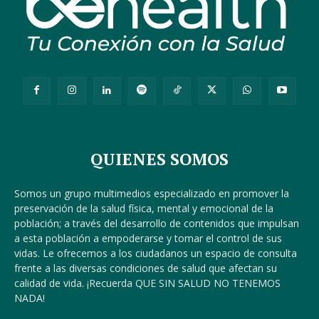
QUIENES SOMOS
Somos un grupo multimedios especializado en promover la
preservación de la salud física, mental y emocional de la
población; a través del desarrollo de contenidos que impulsan
a esta población a empoderarse y tomar el control de sus
vidas. Le ofrecemos a los ciudadanos un espacio de consulta
frente a las diversas condiciones de salud que afectan su
calidad de vida. ¡Recuerda QUE SIN SALUD NO TENEMOS
NADA!