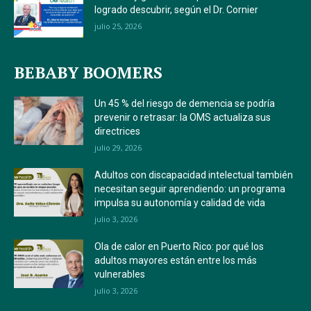
logrado descubrir, según el Dr. Cornier
julio 25, 2026
BEBABY BOOMERS
Un 45 % del riesgo de demencia se podría
prevenir o retrasar: la OMS actualiza sus
directrices
julio 29, 2026
Adultos con discapacidad intelectual también
necesitan seguir aprendiendo: un programa
impulsa su autonomía y calidad de vida
julio 3, 2026
Ola de calor en Puerto Rico: por qué los
adultos mayores están entre los más
vulnerables
julio 3, 2026