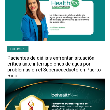
COLUMNAS
Pacientes de diálisis enfrentan situación
crítica ante interrupciones de agua por
problemas en el Superacueducto en Puerto
Rico