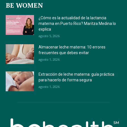
BE WOMEN
¿Cómo es la actualidad de la lactancia
materna en Puerto Rico? Maritza Medina lo
explica
agosto 5, 2026
Almacenar leche materna: 10 errores
frecuentes que debes evitar
agosto 1, 2026
Extracción de leche materna: guía práctica
para hacerlo de forma segura
agosto 1, 2026