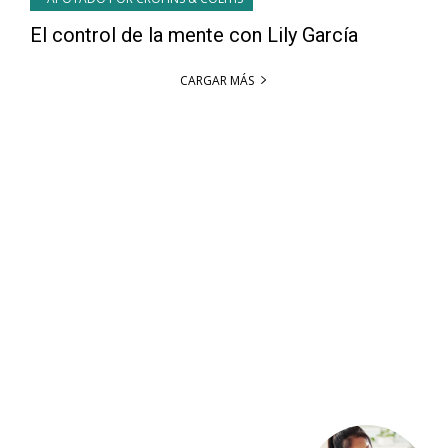
El control de la mente con Lily García
CARGAR MÁS