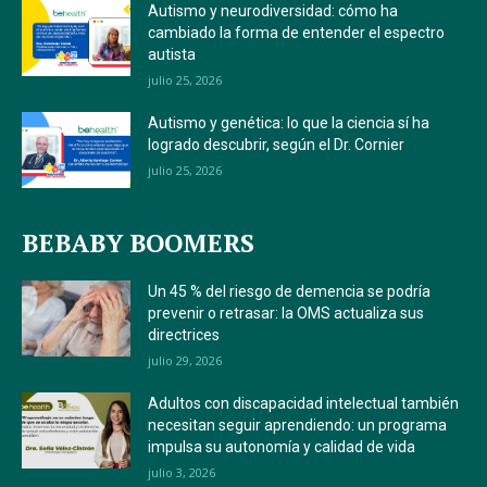
Autismo y neurodiversidad: cómo ha
cambiado la forma de entender el espectro
autista
julio 25, 2026
Autismo y genética: lo que la ciencia sí ha
logrado descubrir, según el Dr. Cornier
julio 25, 2026
BEBABY BOOMERS
Un 45 % del riesgo de demencia se podría
prevenir o retrasar: la OMS actualiza sus
directrices
julio 29, 2026
Adultos con discapacidad intelectual también
necesitan seguir aprendiendo: un programa
impulsa su autonomía y calidad de vida
julio 3, 2026