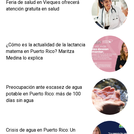
Feria de salud en Vieques ofrecerá
atención gratuita en salud
¿Cómo es la actualidad de la lactancia
materna en Puerto Rico? Maritza
Medina lo explica
Preocupación ante escasez de agua
potable en Puerto Rico: más de 100
días sin agua
Crisis de agua en Puerto Rico: Un