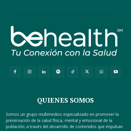
QUIENES SOMOS
Somos un grupo multimedios especializado en promover la
preservación de la salud física, mental y emocional de la
población; a través del desarrollo de contenidos que impulsan