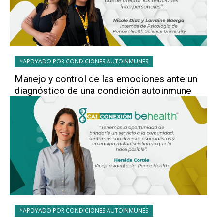
*APOYADO POR CONDICIONES AUTOINMUNES
Manejo y control de las emociones ante un
diagnóstico de una condición autoinmune
*APOYADO POR CONDICIONES AUTOINMUNES