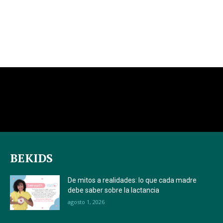
BEKIDS
De mitos a realidades: lo que cada madre
debe saber sobre la lactancia
agosto 1, 2026