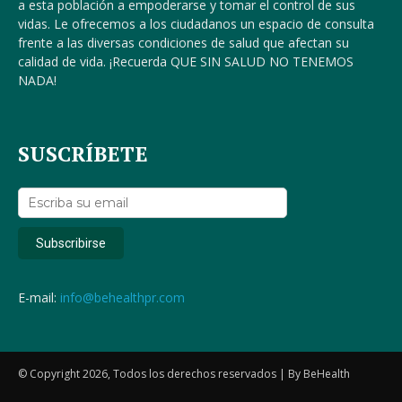
a esta población a empoderarse y tomar el control de sus
vidas. Le ofrecemos a los ciudadanos un espacio de consulta
frente a las diversas condiciones de salud que afectan su
calidad de vida. ¡Recuerda QUE SIN SALUD NO TENEMOS
NADA!
SUSCRÍBETE
E-mail:
info@behealthpr.com
© Copyright 2026, Todos los derechos reservados | By BeHealth