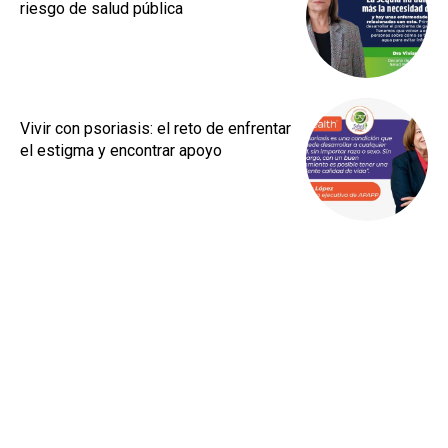
riesgo de salud pública
Vivir con psoriasis: el reto de enfrentar
el estigma y encontrar apoyo