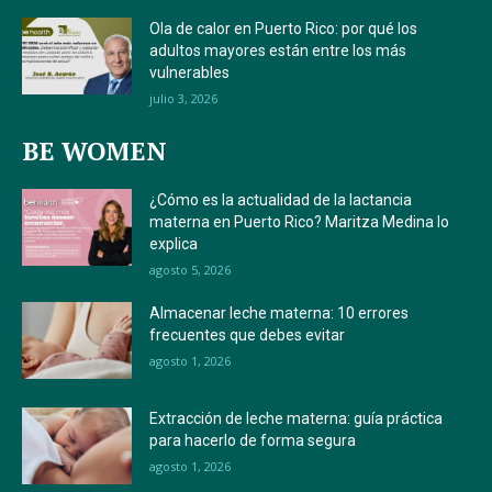
Ola de calor en Puerto Rico: por qué los
adultos mayores están entre los más
vulnerables
julio 3, 2026
BE WOMEN
¿Cómo es la actualidad de la lactancia
materna en Puerto Rico? Maritza Medina lo
explica
agosto 5, 2026
Almacenar leche materna: 10 errores
frecuentes que debes evitar
agosto 1, 2026
Extracción de leche materna: guía práctica
para hacerlo de forma segura
agosto 1, 2026