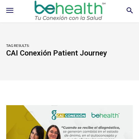
TAG RESULTS:
CAI Conexión Patient Journey