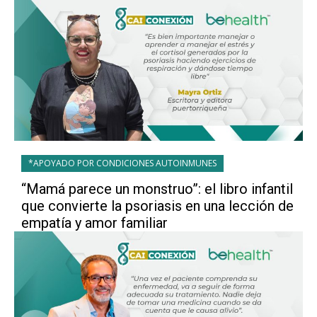
*APOYADO POR CONDICIONES AUTOINMUNES
“Mamá parece un monstruo”: el libro infantil
que convierte la psoriasis en una lección de
empatía y amor familiar