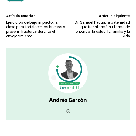
Artículo anterior
Artículo siguiente
Ejercicios de bajo impacto: la
Dr. Samuel Padua: la paternidad
clave para fortalecer los huesos y
que transformó su forma de
prevenir fracturas durante el
entender la salud, la familia y la
envejecimiento
vida
Andrés Garzón