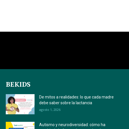
BEKIDS
De mitos a realidades: lo que cada madre
debe saber sobre la lactancia
agosto 1, 2026
Autismo y neurodiversidad: cómo ha