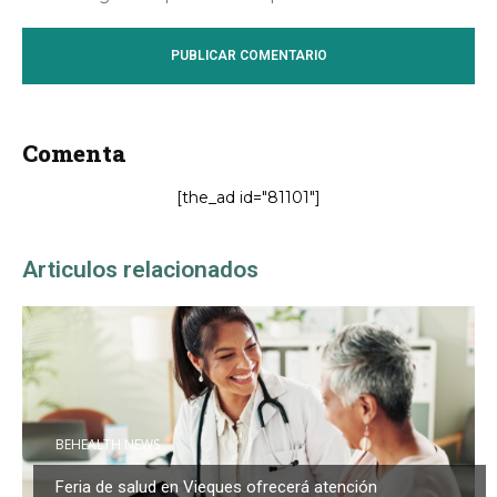
Comenta
[the_ad id="81101"]
Articulos relacionados
BEHEALTH NEWS
Feria de salud en Vieques ofrecerá atención