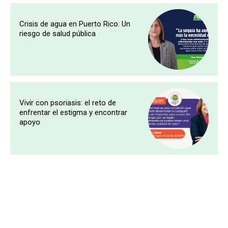
Crisis de agua en Puerto Rico: Un
riesgo de salud pública
Vivir con psoriasis: el reto de
enfrentar el estigma y encontrar
apoyo