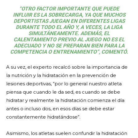
“OTRO FACTOR IMPORTANTE QUE PUEDE
INFLUIR ES LA SOBRECARGA, YA QUE MUCHOS
DEPORTISTAS JUEGAN EN DIFERENTES LIGAS
DURANTE TODO EL AÑO Y, A VECES, LA LIGA
SIMULTÁNEAMENTE. ADEMÁS, EL
CALENTAMIENTO PREVIO AL JUEGO NO ES EL
ADECUADO Y NO SE PREPARAN BIEN PARA LA
COMPETENCIA O ENTRENAMIENTO”, COMENTÓ.
A su vez, el experto recalcó sobre la importancia de
la nutrición y la hidratación en la prevención de
lesiones deportivas, “por lo general nuestro atleta
piensa que cuando le da sed, es cuando se debe
hidratar y realmente la hidratación comienza el día
antes o incluso dos, en esos días se debe estar
constantemente hidratándose”.
Asimismo, los atletas suelen confundir la hidratación