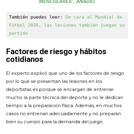
MUSCULARES”, AÑADIÓ.
También puedes leer: 
De cara al Mundial de 
Fútbol 2026, las lesiones también juegan su 
partido
Factores de riesgo y hábitos
cotidianos
El experto explicó que uno de los factores de riesgo
por lo que se presentan las lesiones en los
deportistas es porque se encargan de entrenar
mucho la parte técnica del deporte y no le dedican
tiempo a la preparación física. Además, en muchos
casos no entrenan adecuadamente y no preparan
bien su cuerpo para la demanda del juego.