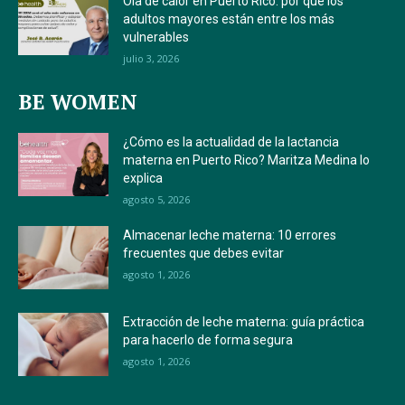
Ola de calor en Puerto Rico: por qué los
adultos mayores están entre los más
vulnerables
julio 3, 2026
BE WOMEN
¿Cómo es la actualidad de la lactancia
materna en Puerto Rico? Maritza Medina lo
explica
agosto 5, 2026
Almacenar leche materna: 10 errores
frecuentes que debes evitar
agosto 1, 2026
Extracción de leche materna: guía práctica
para hacerlo de forma segura
agosto 1, 2026