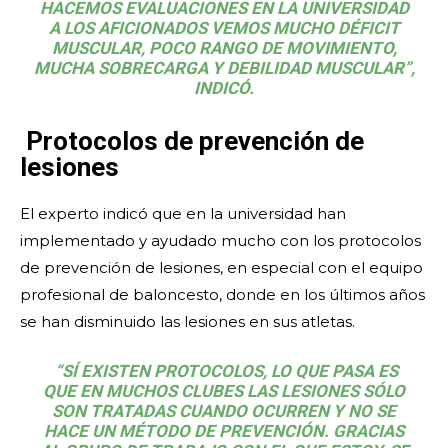
HACEMOS EVALUACIONES EN LA UNIVERSIDAD
A LOS AFICIONADOS VEMOS MUCHO DÉFICIT
MUSCULAR, POCO RANGO DE MOVIMIENTO,
MUCHA SOBRECARGA Y DEBILIDAD MUSCULAR”,
INDICÓ.
Protocolos de prevención de
lesiones
El experto indicó que en la universidad han
implementado y ayudado mucho con los protocolos
de prevención de lesiones, en especial con el equipo
profesional de baloncesto, donde en los últimos años
se han disminuido las lesiones en sus atletas.
“SÍ EXISTEN PROTOCOLOS, LO QUE PASA ES
QUE EN MUCHOS CLUBES LAS LESIONES SÓLO
SON TRATADAS CUANDO OCURREN Y NO SE
HACE UN MÉTODO DE PREVENCIÓN. GRACIAS