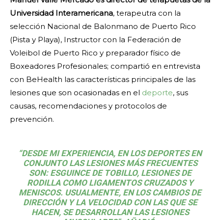
Universidad Interamericana
, terapeutra con la
selección Nacional de Balonmano de Puerto Rico
(Pista y Playa), Instructor con la Federación de
Voleibol de Puerto Rico y preparador físico de
Boxeadores Profesionales; compartió en entrevista
con BeHealth las características principales de las
lesiones que son ocasionadas en el
deporte
, sus
causas, recomendaciones y protocolos de
prevención.
“DESDE MI EXPERIENCIA, EN LOS DEPORTES EN
CONJUNTO LAS LESIONES MÁS FRECUENTES
SON: ESGUINCE DE TOBILLO, LESIONES DE
RODILLA COMO LIGAMENTOS CRUZADOS Y
MENISCOS. USUALMENTE, EN LOS CAMBIOS DE
DIRECCIÓN Y LA VELOCIDAD CON LAS QUE SE
HACEN, SE DESARROLLAN LAS LESIONES