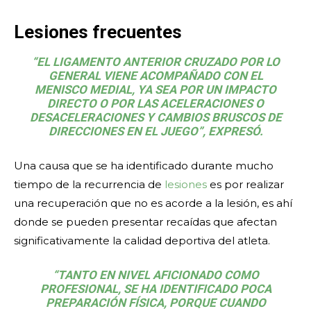
Lesiones frecuentes
“EL LIGAMENTO ANTERIOR CRUZADO POR LO
GENERAL VIENE ACOMPAÑADO CON EL
MENISCO MEDIAL, YA SEA POR UN IMPACTO
DIRECTO O POR LAS ACELERACIONES O
DESACELERACIONES Y CAMBIOS BRUSCOS DE
DIRECCIONES EN EL JUEGO”, EXPRESÓ.
Una causa que se ha identificado durante mucho
tiempo de la recurrencia de
lesiones
es por realizar
una recuperación que no es acorde a la lesión, es ahí
donde se pueden presentar recaídas que afectan
significativamente la calidad deportiva del atleta.
“TANTO EN NIVEL AFICIONADO COMO
PROFESIONAL, SE HA IDENTIFICADO POCA
PREPARACIÓN FÍSICA, PORQUE CUANDO