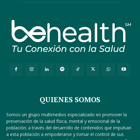
QUIENES SOMOS
Somos un grupo multimedios especializado en promover la
preservación de la salud física, mental y emocional de la
población; a través del desarrollo de contenidos que impulsan
a esta población a empoderarse y tomar el control de sus