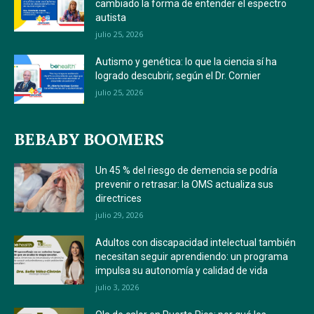
cambiado la forma de entender el espectro
autista
julio 25, 2026
Autismo y genética: lo que la ciencia sí ha
logrado descubrir, según el Dr. Cornier
julio 25, 2026
BEBABY BOOMERS
Un 45 % del riesgo de demencia se podría
prevenir o retrasar: la OMS actualiza sus
directrices
julio 29, 2026
Adultos con discapacidad intelectual también
necesitan seguir aprendiendo: un programa
impulsa su autonomía y calidad de vida
julio 3, 2026