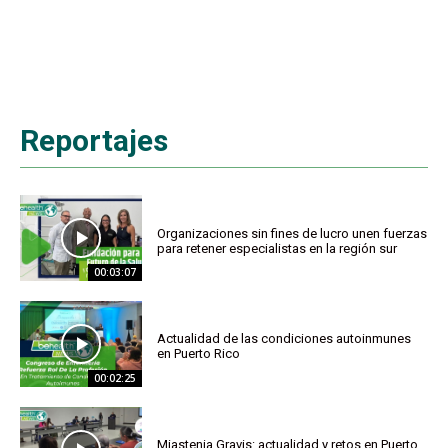
Reportajes
Organizaciones sin fines de lucro unen fuerzas
para retener especialistas en la región sur
00:03:07
Actualidad de las condiciones autoinmunes
en Puerto Rico
00:02:25
Miastenia Gravis: actualidad y retos en Puerto