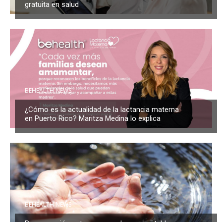
gratuita en salud
BEHEALTH NEWS
¿Cómo es la actualidad de la lactancia materna
en Puerto Rico? Maritza Medina lo explica
BEHEALTH NEWS