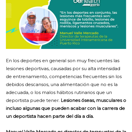
En los deportes en general son muy frecuentes las
lesiones deportivas, causadas por su alta intensidad
de entrenamiento, competencias frecuentes sin los
debidos descansos, una alimentación que no es la
adecuada, o los malos hábitos rutinarios que un
deportista puede tener.
Lesiones óseas, musculares o
incluso algunas que pueden acabar con la carrera de
un deportista hacen parte del día a día.
Manuel Valle Mercado es director de terapuetas de la