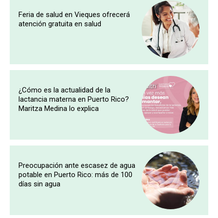
Feria de salud en Vieques ofrecerá
atención gratuita en salud
¿Cómo es la actualidad de la
lactancia materna en Puerto Rico?
Maritza Medina lo explica
Preocupación ante escasez de agua
potable en Puerto Rico: más de 100
días sin agua